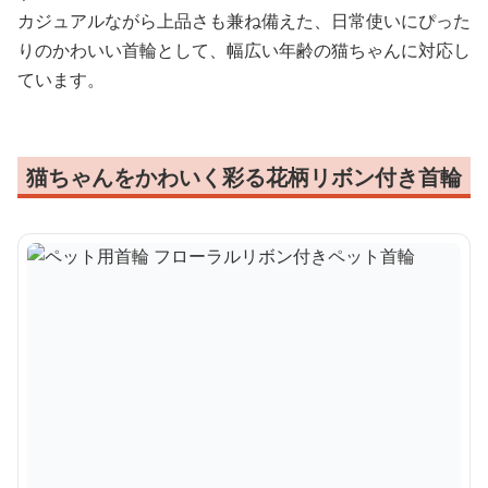
カジュアルながら上品さも兼ね備えた、日常使いにぴった
りのかわいい首輪として、幅広い年齢の猫ちゃんに対応し
ています。
猫ちゃんをかわいく彩る花柄リボン付き首輪