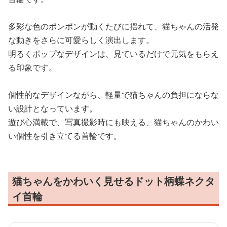
多彩な色のポンポンが動くたびに揺れて、猫ちゃんの活発
な動きをさらに可愛らしく演出します。
明るくポップなデザインは、見ているだけで元気をもらえ
る印象です。
個性的なデザインながら、軽量で猫ちゃんの負担にならな
い設計となっています。
遊び心満載で、写真撮影時にも映える、猫ちゃんのかわい
い個性を引き立てる首輪です。
猫ちゃんをかわいく見せるドット柄蝶ネクタ
イ首輪