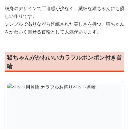
細身のデザインで圧迫感が少なく、繊細な猫ちゃんにも優
しい作りです。
シンプルでありながら洗練された美しさを持つ、猫ちゃん
をかわいく魅せる首輪として人気があります。
猫ちゃんがかわいいカラフルポンポン付き首
輪