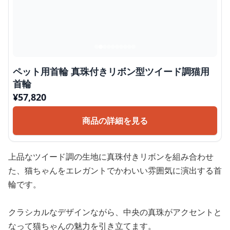
ペット用首輪 真珠付きリボン型ツイード調猫用
首輪
¥
57,820
商品の詳細を見る
上品なツイード調の生地に真珠付きリボンを組み合わせ
た、猫ちゃんをエレガントでかわいい雰囲気に演出する首
輪です。
クラシカルなデザインながら、中央の真珠がアクセントと
なって猫ちゃんの魅力を引き立てます。