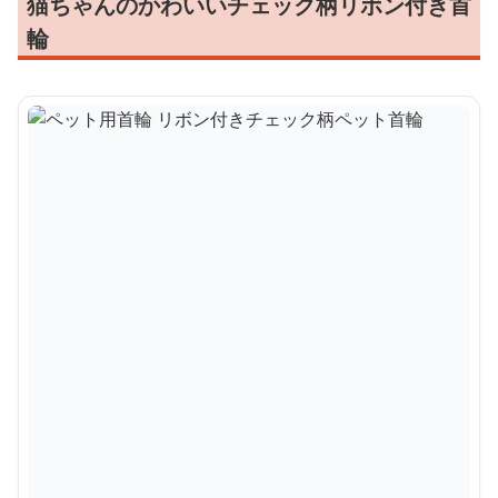
猫ちゃんのかわいいチェック柄リボン付き首
輪