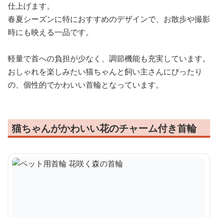
仕上げます。
春夏シーズンに特におすすめのデザインで、お散歩や撮影
時にも映える一品です。
軽量で首への負担が少なく、調節機能も充実しています。
おしゃれを楽しみたい猫ちゃんと飼い主さんにぴったり
の、個性的でかわいい首輪となっています。
猫ちゃんがかわいい花のチャーム付き首輪