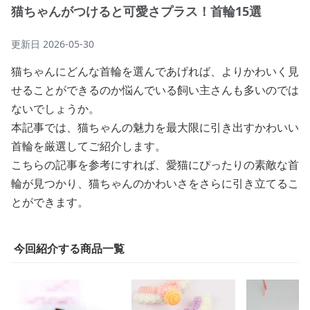
猫ちゃんがつけると可愛さプラス！首輪15選
更新日
2026-05-30
猫ちゃんにどんな首輪を選んであげれば、よりかわいく見
せることができるのか悩んでいる飼い主さんも多いのでは
ないでしょうか。
本記事では、猫ちゃんの魅力を最大限に引き出すかわいい
首輪を厳選してご紹介します。
こちらの記事を参考にすれば、愛猫にぴったりの素敵な首
輪が見つかり、猫ちゃんのかわいさをさらに引き立てるこ
とができます。
今回紹介する商品一覧