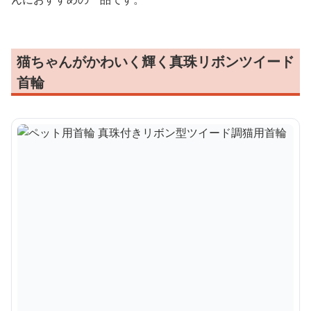
猫ちゃんがかわいく輝く真珠リボンツイード
首輪