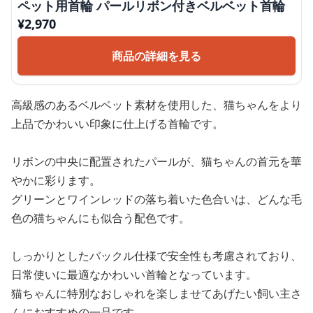
ペット用首輪 パールリボン付きベルベット首輪
¥
2,970
商品の詳細を見る
高級感のあるベルベット素材を使用した、猫ちゃんをより
上品でかわいい印象に仕上げる首輪です。
リボンの中央に配置されたパールが、猫ちゃんの首元を華
やかに彩ります。
グリーンとワインレッドの落ち着いた色合いは、どんな毛
色の猫ちゃんにも似合う配色です。
しっかりとしたバックル仕様で安全性も考慮されており、
日常使いに最適なかわいい首輪となっています。
猫ちゃんに特別なおしゃれを楽しませてあげたい飼い主さ
んにおすすめの一品です。