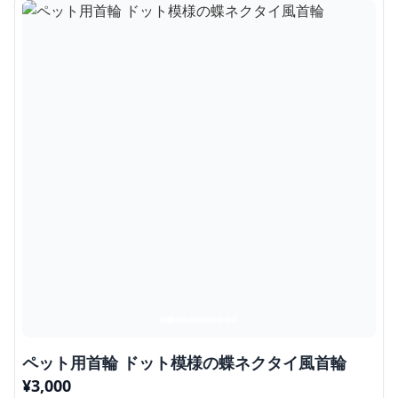
ペット用首輪 ドット模様の蝶ネクタイ風首輪
¥
3,000