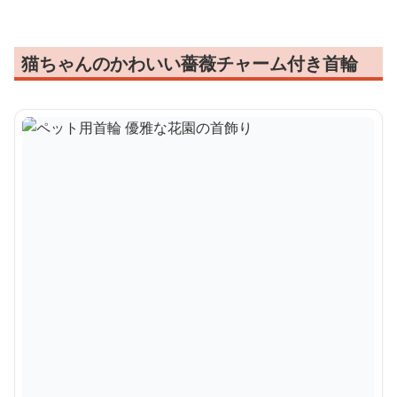
猫ちゃんのかわいい薔薇チャーム付き首輪