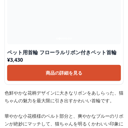
ペット用首輪 フローラルリボン付きペット首輪
¥
3,430
商品の詳細を見る
色鮮やかな花柄デザインに大きなリボンをあしらった、猫
ちゃんの魅力を最大限に引き出すかわいい首輪です。
華やかな小花模様のベルト部分と、爽やかなブルーのリボ
ンが絶妙にマッチして、猫ちゃんを明るくかわいい印象に