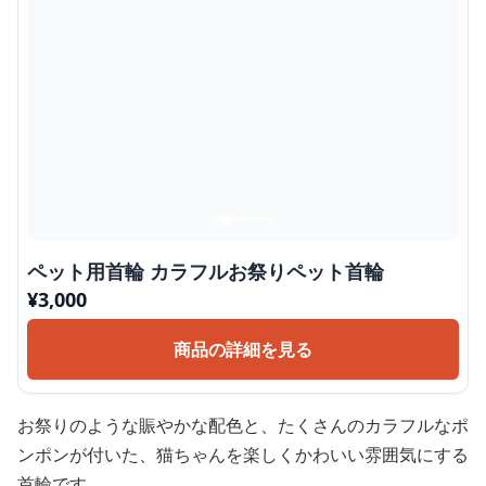
ペット用首輪 カラフルお祭りペット首輪
¥
3,000
商品の詳細を見る
お祭りのような賑やかな配色と、たくさんのカラフルなポ
ンポンが付いた、猫ちゃんを楽しくかわいい雰囲気にする
首輪です。