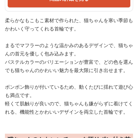
柔らかなもこもこ素材で作られた、猫ちゃんを寒い季節も
かわいく守ってくれる首輪です。
まるでマフラーのような温かみのあるデザインで、猫ちゃ
んの首元を優しく包み込みます。
パステルカラーのバリエーションが豊富で、どの色を選ん
でも猫ちゃんのかわいい魅力を最大限に引き出せます。
ボンボン飾りが付いているため、動くたびに揺れて遊び心
も満点です。
軽くて肌触りが良いので、猫ちゃんも嫌がらずに着けてく
れる、機能性とかわいいデザインを両立した首輪です。