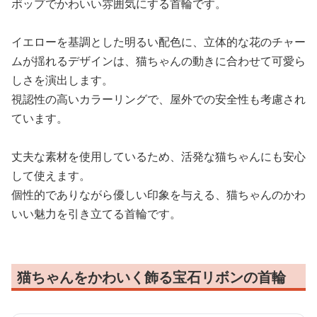
ポップでかわいい雰囲気にする首輪です。
イエローを基調とした明るい配色に、立体的な花のチャー
ムが揺れるデザインは、猫ちゃんの動きに合わせて可愛ら
しさを演出します。
視認性の高いカラーリングで、屋外での安全性も考慮され
ています。
丈夫な素材を使用しているため、活発な猫ちゃんにも安心
して使えます。
個性的でありながら優しい印象を与える、猫ちゃんのかわ
いい魅力を引き立てる首輪です。
猫ちゃんをかわいく飾る宝石リボンの首輪