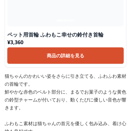
ペット用首輪 ふわもこ幸せの鈴付き首輪
¥
3,360
商品の詳細を見る
猫ちゃんのかわいい姿をさらに引き立てる、ふわふわ素材
の首輪です。
鮮やかな赤色のベルト部分に、まるでお菓子のような黄色
の鈴型チャームが付いており、動くたびに優しい音色が響
きます。
ふわもこ素材は猫ちゃんの首元を優しく包み込み、着け心