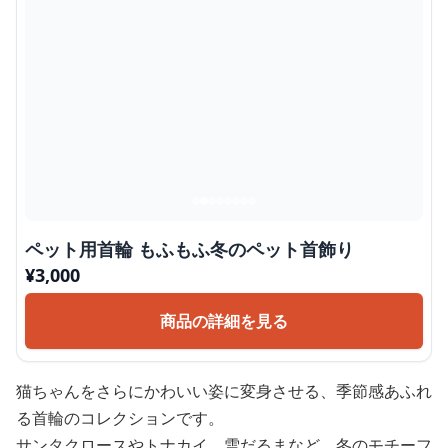
ペット用首輪 もふもふ冬のペット首飾り
¥
3,000
商品の詳細を見る
猫ちゃんをさらにかわいい姿に変身させる、季節感あふれ
る首輪のコレクションです。
サンタクロースやトナカイ、雪だるまなど、冬のモチーフ