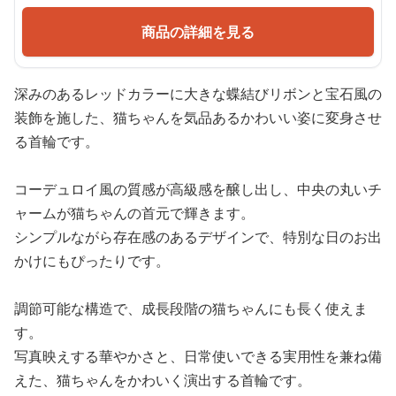
商品の詳細を見る
深みのあるレッドカラーに大きな蝶結びリボンと宝石風の
装飾を施した、猫ちゃんを気品あるかわいい姿に変身させ
る首輪です。
コーデュロイ風の質感が高級感を醸し出し、中央の丸いチ
ャームが猫ちゃんの首元で輝きます。
シンプルながら存在感のあるデザインで、特別な日のお出
かけにもぴったりです。
調節可能な構造で、成長段階の猫ちゃんにも長く使えま
す。
写真映えする華やかさと、日常使いできる実用性を兼ね備
えた、猫ちゃんをかわいく演出する首輪です。