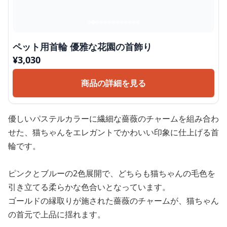
ペット用首輪 優雅な花園の首飾り
¥
3,030
商品の詳細を見る
優しいパステルカラーに繊細な薔薇のチャームを組み合わ
せた、猫ちゃんをエレガントでかわいい印象に仕上げる首
輪です。
ピンクとブルーの2色展開で、どちらも猫ちゃんの毛色を
引き立てる柔らかな色合いとなっています。
ゴールドの縁取りが施された薔薇のチャームが、猫ちゃん
の首元で上品に揺れます。