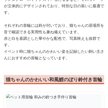
が立体的にデザインされており、特別な日の装いに最適で
す。
それぞれの首輪には鈴が付いており、猫ちゃんの居場所を
音で確認できる実用性も兼ね備えています。
赤と白を基調とした華やかな配色で、写真映えも抜群で
す。
イベント時に猫ちゃんのかわいい姿を記録したい飼い主さ
んにおすすめの首輪となっています。
猫ちゃんのかわいい和風鯉のぼり鈴付き首輪