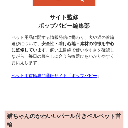
サイト監修
ポップパピー編集部
ペット用品に関する情報発信に携わり、犬や猫の首輪
選びについて、
安全性・着け心地・素材の特徴を中心
に監修しています
。飼い主目線で使いやすさを確認し
ながら、毎日の暮らしに合う首輪選びをわかりやすく
お伝えします。
ペット用首輪専門通販サイト「ポップパピー
」
猫ちゃんのかわいいパール付きベルベット首
輪