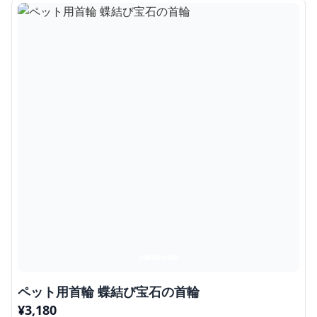
ペット用首輪 蝶結び宝石の首輪
¥
3,180