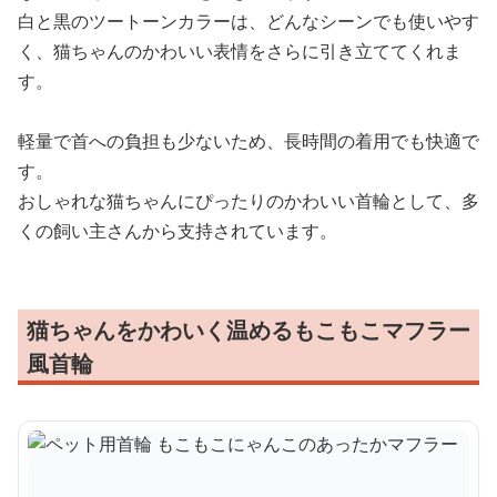
白と黒のツートーンカラーは、どんなシーンでも使いやす
く、猫ちゃんのかわいい表情をさらに引き立ててくれま
す。
軽量で首への負担も少ないため、長時間の着用でも快適で
す。
おしゃれな猫ちゃんにぴったりのかわいい首輪として、多
くの飼い主さんから支持されています。
猫ちゃんをかわいく温めるもこもこマフラー
風首輪