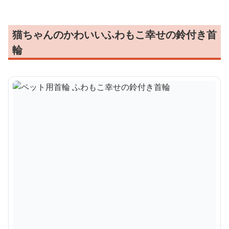
猫ちゃんのかわいいふわもこ幸せの鈴付き首
輪