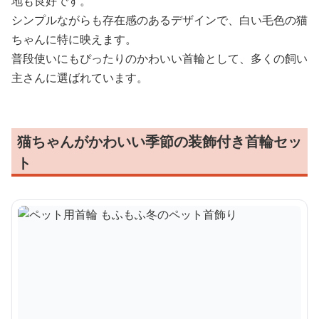
地も良好です。
シンプルながらも存在感のあるデザインで、白い毛色の猫
ちゃんに特に映えます。
普段使いにもぴったりのかわいい首輪として、多くの飼い
主さんに選ばれています。
猫ちゃんがかわいい季節の装飾付き首輪セッ
ト