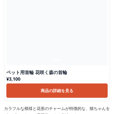
ペット用首輪 花咲く森の首輪
¥
3,100
商品の詳細を見る
カラフルな模様と花形のチャームが特徴的な、猫ちゃんを