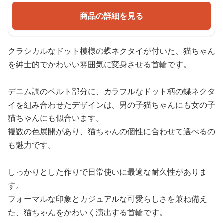
商品の詳細を見る
クラシカルなドット模様の蝶ネクタイが付いた、猫ちゃん
を紳士的でかわいい雰囲気に変身させる首輪です。
デニム調のベルト部分に、カラフルなドット柄の蝶ネクタ
イを組み合わせたデザインは、男の子猫ちゃんにも女の子
猫ちゃんにも似合います。
複数の色展開があり、猫ちゃんの個性に合わせて選べるの
も魅力です。
しっかりとした作りで日常使いに最適な耐久性がありま
す。
フォーマルな印象とカジュアルな可愛らしさを兼ね備え
た、猫ちゃんをかわいく演出する首輪です。