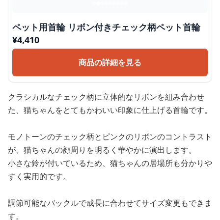
ペット用首輪 リボン付きチェック柄ペット首輪
¥
4,410
商品の詳細を見る
クラシカルなチェック柄に立体的なリボンを組み合わせ
た、猫ちゃんをとてもかわいい印象に仕上げる首輪です。
モノトーンのチェック柄とピンクのリボンのコントラスト
が、猫ちゃんの顔周りを明るく華やかに演出します。
小さな鈴が付いているため、猫ちゃんの居場所も分かりや
すく実用的です。
調節可能なバックルで成長に合わせてサイズ変更もできま
す。