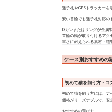
迷子札やGPSトラッカー
安い首輪でも迷子札対応の
Dカンまたはリングが金属
首輪の幅が取り付けるアク
重さに耐えられる素材・縫
ケース別おすすめの
初めて猫を飼う方・コ
初めて猫を飼う方には、
ナ
価格がリーズナブルで、安
おすすめの選び方：