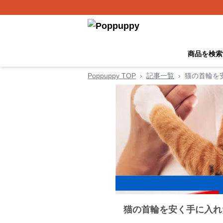
商品を検索
Poppuppy TOP
›
記事一覧
›
猫の首輪を
猫の首輪を安く手に入れ