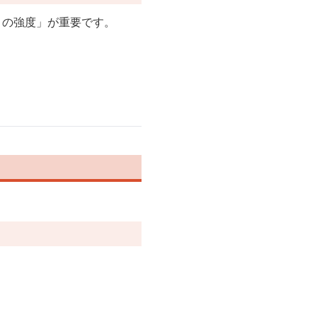
）の強度」が重要です。