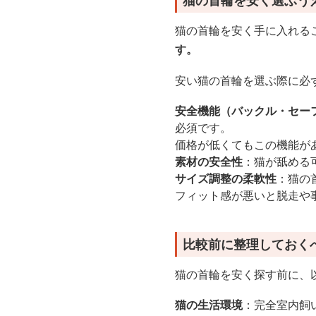
猫の首輪を安く選ぶう
猫の首輪を安く手に入れる
す。
安い猫の首輪を選ぶ際に必
安全機能（バックル・セー
必須です。
価格が低くてもこの機能が
素材の安全性
：猫が舐める
サイズ調整の柔軟性
：猫の
フィット感が悪いと脱走や
比較前に整理しておく
猫の首輪を安く探す前に、
猫の生活環境
：完全室内飼