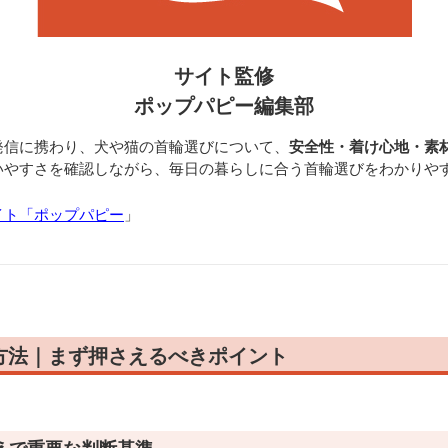
サイト監修
ポップパピー編集部
発信に携わり、犬や猫の首輪選びについて、
安全性・着け心地・素
いやすさを確認しながら、毎日の暮らしに合う首輪選びをわかりや
イト「ポップパピー
」
方法｜まず押さえるべきポイント