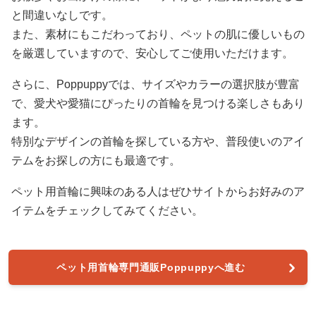
と間違いなしです。
また、素材にもこだわっており、ペットの肌に優しいもの
を厳選していますので、安心してご使用いただけます。
さらに、Poppuppyでは、サイズやカラーの選択肢が豊富
で、愛犬や愛猫にぴったりの首輪を見つける楽しさもあり
ます。
特別なデザインの首輪を探している方や、普段使いのアイ
テムをお探しの方にも最適です。
ペット用首輪に興味のある人はぜひサイトからお好みのア
イテムをチェックしてみてください。
ペット用首輪専門通販Poppuppyへ進む