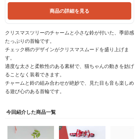
商品の詳細を見る
クリスマスツリーのチャームと小さな鈴が付いた、季節感
たっぷりの首輪です。
チェック柄のデザインがクリスマスムードを盛り上げま
す。
適度な太さと柔軟性のある素材で、猫ちゃんの動きを妨げ
ることなく装着できます。
チャームと鈴の組み合わせが絶妙で、見た目も音も楽しめ
る遊び心のある首輪です。
今回紹介した商品一覧