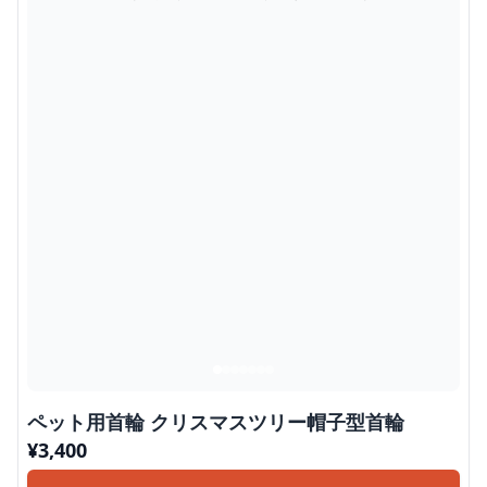
ペット用首輪 クリスマスツリー帽子型首輪
¥
3,400