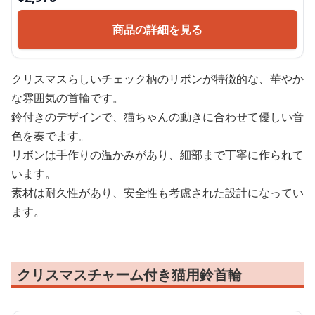
商品の詳細を見る
クリスマスらしいチェック柄のリボンが特徴的な、華やか
な雰囲気の首輪です。
鈴付きのデザインで、猫ちゃんの動きに合わせて優しい音
色を奏でます。
リボンは手作りの温かみがあり、細部まで丁寧に作られて
います。
素材は耐久性があり、安全性も考慮された設計になってい
ます。
クリスマスチャーム付き猫用鈴首輪