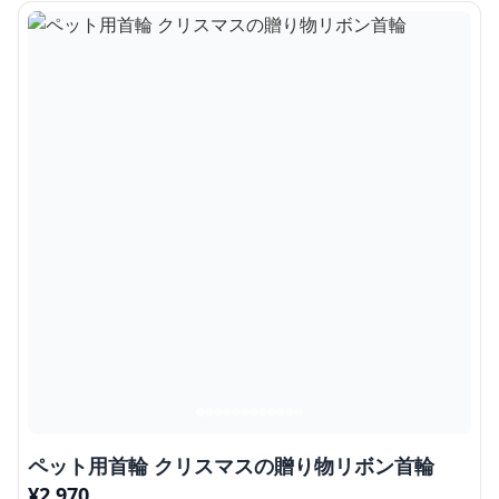
ペット用首輪 クリスマスの贈り物リボン首輪
¥
2,970