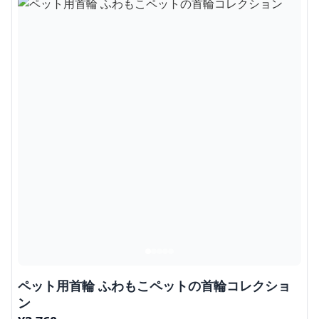
ペット用首輪 ふわもこペットの首輪コレクショ
ン