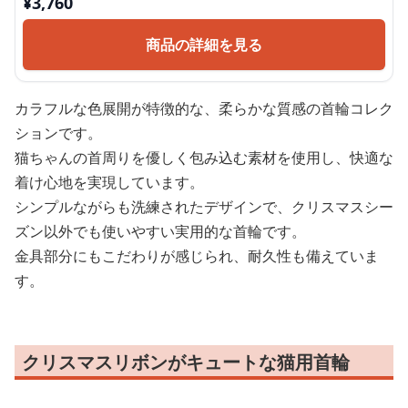
¥
3,760
商品の詳細を見る
カラフルな色展開が特徴的な、柔らかな質感の首輪コレク
ションです。
猫ちゃんの首周りを優しく包み込む素材を使用し、快適な
着け心地を実現しています。
シンプルながらも洗練されたデザインで、クリスマスシー
ズン以外でも使いやすい実用的な首輪です。
金具部分にもこだわりが感じられ、耐久性も備えていま
す。
クリスマスリボンがキュートな猫用首輪