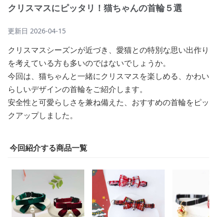
クリスマスにピッタリ！猫ちゃんの首輪５選
更新日
2026-04-15
クリスマスシーズンが近づき、愛猫との特別な思い出作り
を考えている方も多いのではないでしょうか。
今回は、猫ちゃんと一緒にクリスマスを楽しめる、かわい
らしいデザインの首輪をご紹介します。
安全性と可愛らしさを兼ね備えた、おすすめの首輪をピッ
クアップしました。
今回紹介する商品一覧