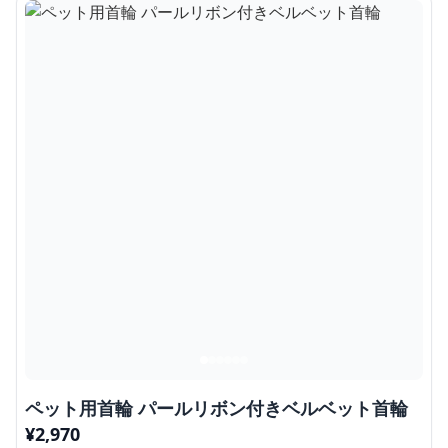
ペット用首輪 パールリボン付きベルベット首輪
¥
2,970