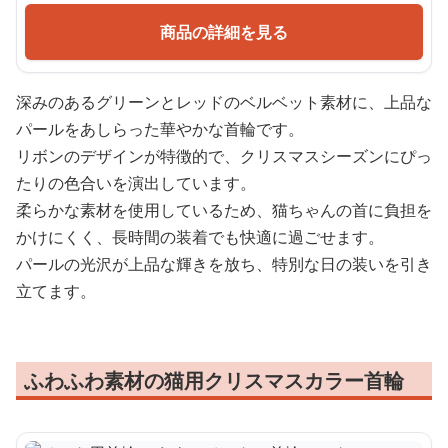
商品の詳細を見る
深みのあるグリーンとレッドのベルベット素材に、上品な
パールをあしらった華やかな首輪です。
リボンのデザインが特徴的で、クリスマスシーズンにぴっ
たりの色合いを演出しています。
柔らかな素材を使用しているため、猫ちゃんの首に負担を
かけにくく、長時間の装着でも快適に過ごせます。
パールの光沢が上品な輝きを放ち、特別な日の装いを引き
立てます。
ふわふわ素材の猫用クリスマスカラー首輪