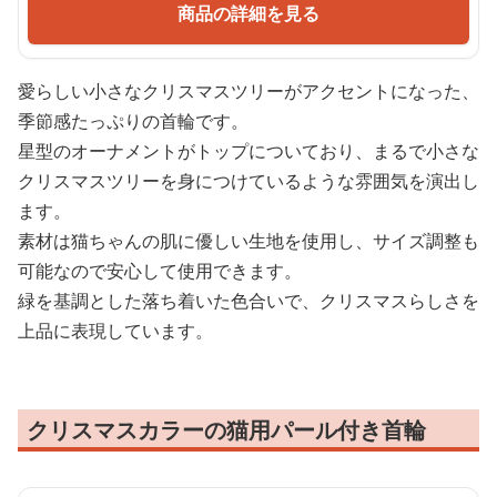
商品の詳細を見る
愛らしい小さなクリスマスツリーがアクセントになった、
季節感たっぷりの首輪です。
星型のオーナメントがトップについており、まるで小さな
クリスマスツリーを身につけているような雰囲気を演出し
ます。
素材は猫ちゃんの肌に優しい生地を使用し、サイズ調整も
可能なので安心して使用できます。
緑を基調とした落ち着いた色合いで、クリスマスらしさを
上品に表現しています。
クリスマスカラーの猫用パール付き首輪