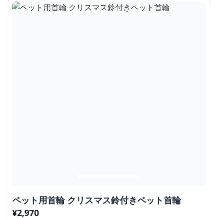
ペット用首輪 クリスマス鈴付きペット首輪
¥
2,970