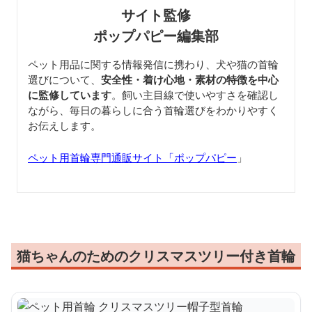
サイト監修
ポップパピー編集部
ペット用品に関する情報発信に携わり、犬や猫の首輪
選びについて、
安全性・着け心地・素材の特徴を中心
に監修しています
。飼い主目線で使いやすさを確認し
ながら、毎日の暮らしに合う首輪選びをわかりやすく
お伝えします。
ペット用首輪専門通販サイト「ポップパピー
」
猫ちゃんのためのクリスマスツリー付き首輪