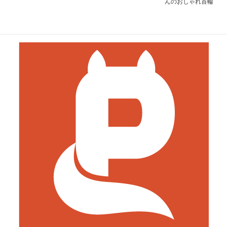
んのおしゃれ首輪