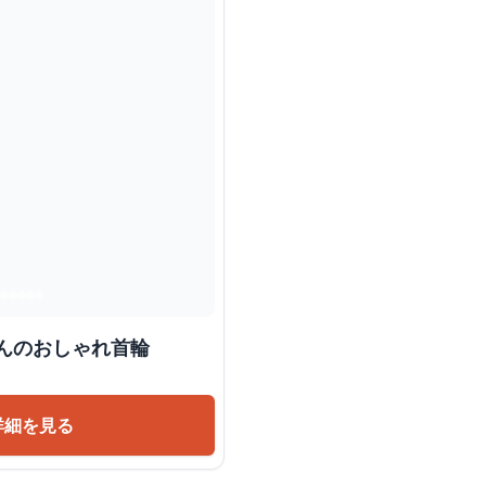
 ワンちゃんのおしゃれ首輪
詳細を見る