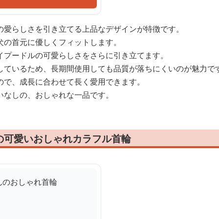
の愛らしさを引き立てる上品なデザインが特徴です。
犬の首元に優しくフィットします。
イプードルの可愛らしさをさらに引き立てます。
しているため、長期間使用しても品質が落ちにくいのが魅力で
ので、成長に合わせて長く愛用できます。
いなしの、おしゃれな一品です。
の可愛いおしゃれカラフル首輪