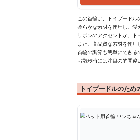
この首輪は、トイプードル
柔らかな素材を使用し、愛
リボンのアクセントが、ト
また、高品質な素材を使用
首輪の調節も簡単にできる
お散歩時には注目の的間違
トイプードルのため