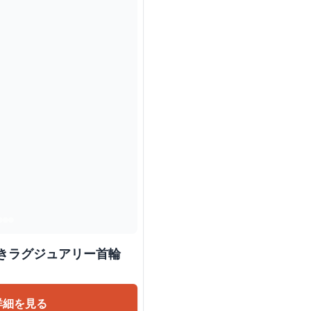
 リボン付きラグジュアリー首輪
詳細を見る