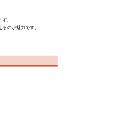
ます。
えるのが魅力です。