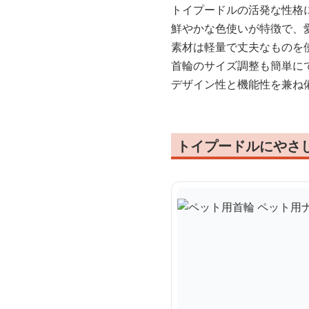
トイプードルの活発な性格
鮮やかな色使いが特徴で、
素材は軽量で丈夫なものを
首輪のサイズ調整も簡単に
デザイン性と機能性を兼ね
トイプードルにやさ