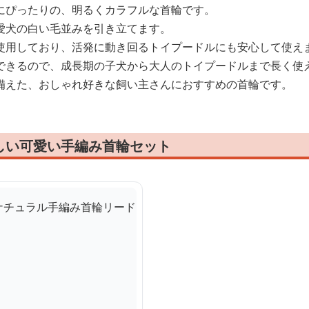
にぴったりの、明るくカラフルな首輪です。
愛犬の白い毛並みを引き立てます。
使用しており、活発に動き回るトイプードルにも安心して使え
できるので、成長期の子犬から大人のトイプードルまで長く使
備えた、おしゃれ好きな飼い主さんにおすすめの首輪です。
しい可愛い手編み首輪セット