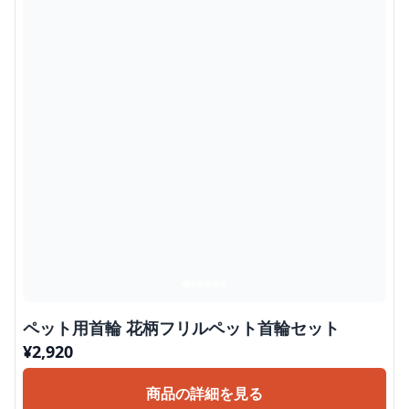
ペット用首輪 花柄フリルペット首輪セット
¥
2,920
商品の詳細を見る