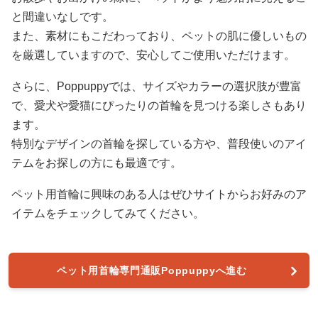
と間違いなしです。
また、素材にもこだわっており、ペットの肌に優しいもの
を厳選していますので、安心してご使用いただけます。
さらに、Poppuppyでは、サイズやカラーの選択肢が豊富
で、愛犬や愛猫にぴったりの首輪を見つける楽しさもあり
ます。
特別なデザインの首輪を探している方や、普段使いのアイ
テムをお探しの方にも最適です。
ペット用首輪に興味のある人はぜひサイトからお好みのア
イテムをチェックしてみてください。
ペット用首輪専門通販Poppuppyへ進む