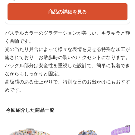
商品の詳細を見る
パステルカラーのグラデーションが美しい、キラキラと輝
く首輪です。
光の当たり具合によって様々な表情を見せる特殊な加工が
施されており、お散歩時の装いのアクセントになります。
バックル部分は安全性を重視した設計で、簡単に装着でき
ながらもしっかりと固定。
高級感のある仕上がりで、特別な日のお出かけにもおすす
めです。
今回紹介した商品一覧