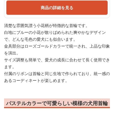
商品の詳細を見る
清楚な雰囲気漂う小花柄が特徴的な首輪です。
白地にブルーの小花が散りばめられた爽やかなデザイン
で、どんな毛色の愛犬にも似合います。
金具部分はローズゴールドカラーで統一され、上品な印象
を演出。
サイズ調整も簡単で、愛犬の成長に合わせて長く使用でき
ます。
付属のリボンは首輪と同じ生地で作られており、統一感の
あるコーディネートが楽しめます。
パステルカラーで可愛らしい模様の犬用首輪