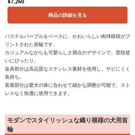
¥
7,260
商品の詳細を見る
パステルパープルをベースに、かわいらしい肉球模様がプ
リントされた首輪です。
カジュアルながらも可愛らしさ満点のデザインで、普段使
いにぴったり。
金具部分は高品質なステンレス素材を使用し、サビにくく
長持ち。
装着部分は愛犬の体に合わせて細かな調整が可能で、スト
レスなく快適に使用できます。
モダンでスタイリッシュな織り模様の犬用首
輪