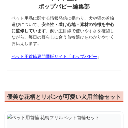
ポップパピー編集部
ペット用品に関する情報発信に携わり、犬や猫の首輪
選びについて、
安全性・着け心地・素材の特徴を中心
に監修しています
。飼い主目線で使いやすさを確認し
ながら、毎日の暮らしに合う首輪選びをわかりやすく
お伝えします。
ペット用首輪専門通販サイト「ポップパピー
」
優美な花柄とリボンが可愛い犬用首輪セット