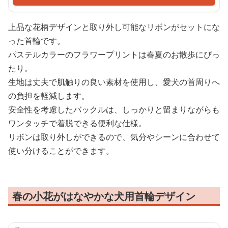
上品な花柄デザインと取り外し可能なリボンがセットにな
った首輪です。
パステルカラーのフラワープリントは春夏のお散歩にぴっ
たり。
生地は丈夫で肌触りの良い素材を使用し、愛犬の首周りへ
の負担を軽減します。
安全性を考慮したバックルは、しっかりと留まりながらも
ワンタッチで着脱できる便利な仕様。
リボンは取り外しができるので、気分やシーンに合わせて
使い分けることができます。
春の小花がはなやかな犬用首輪デザイン