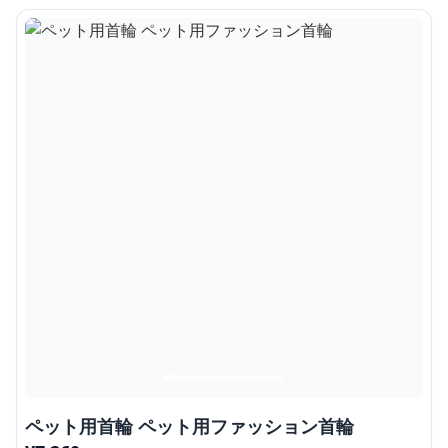
ペット用首輪 ペット用ファッション首輪