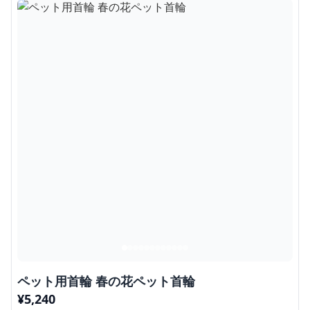
ペット用首輪 春の花ペット首輪
¥
5,240