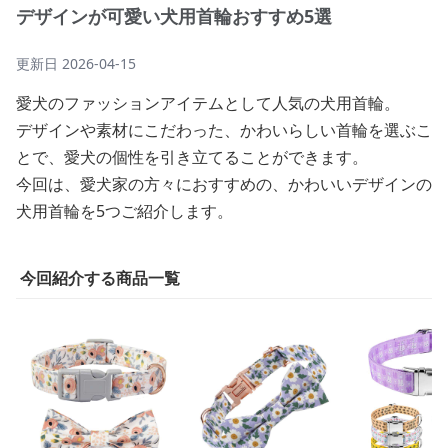
デザインが可愛い犬用首輪おすすめ5選
更新日
2026-04-15
愛犬のファッションアイテムとして人気の犬用首輪。
デザインや素材にこだわった、かわいらしい首輪を選ぶこ
とで、愛犬の個性を引き立てることができます。
今回は、愛犬家の方々におすすめの、かわいいデザインの
犬用首輪を5つご紹介します。
今回紹介する商品一覧