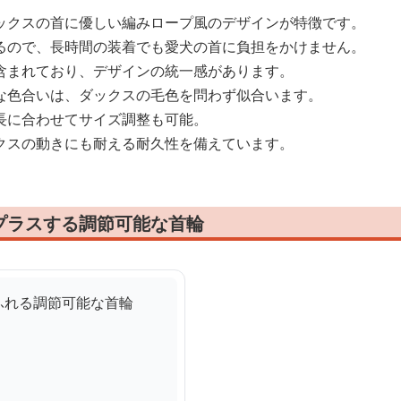
ックスの首に優しい編みロープ風のデザインが特徴です。
るので、長時間の装着でも愛犬の首に負担をかけません。
含まれており、デザインの統一感があります。
な色合いは、ダックスの毛色を問わず似合います。
長に合わせてサイズ調整も可能。
クスの動きにも耐える耐久性を備えています。
プラスする調節可能な首輪