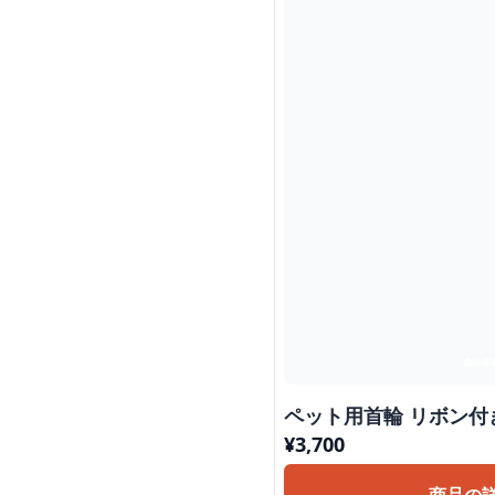
ペット用首輪
¥
3,700