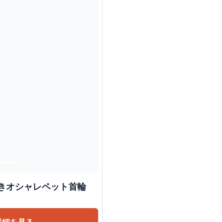
 リボン付きオシャレペット首輪