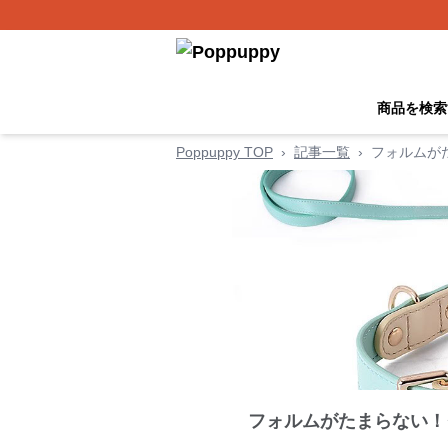
商品を検索
Poppuppy TOP
›
記事一覧
›
フォルムが
フォルムがたまらない！