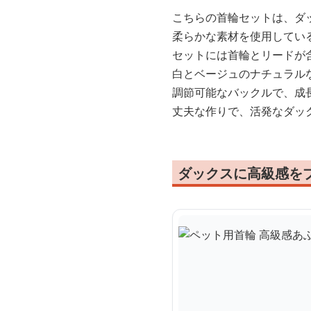
こちらの首輪セットは、ダ
柔らかな素材を使用してい
セットには首輪とリードが
白とベージュのナチュラル
調節可能なバックルで、成
丈夫な作りで、活発なダッ
ダックスに高級感を