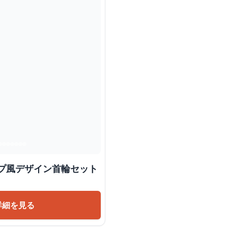
ープ風デザイン首輪セット
詳細を見る