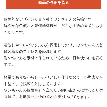
商品の詳細を見る
個性的なデザインが目を引くワンちゃんの首輪です。
鮮やかな色使いと幾何学模様が、どんな毛色の愛犬にもよ
く映えます。
着脱しやすいバックル式を採用しており、ワンちゃんの首
輪装着時のストレスを軽減します。
耐久性のある素材で作られているため、日常使いにも安心
です。
軽量でありながらしっかりとした作りなので、小型犬から
中型犬まで幅広く対応しています。
ワンちゃんの個性を引き立てたい飼い主さんにぴったりの
首輪で、お散歩中に他の犬との差別化ができます。