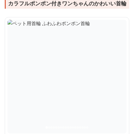
カラフルポンポン付きワンちゃんのかわいい首輪