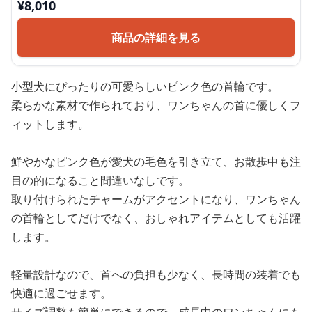
¥
8,010
商品の詳細を見る
小型犬にぴったりの可愛らしいピンク色の首輪です。
柔らかな素材で作られており、ワンちゃんの首に優しくフ
ィットします。
鮮やかなピンク色が愛犬の毛色を引き立て、お散歩中も注
目の的になること間違いなしです。
取り付けられたチャームがアクセントになり、ワンちゃん
の首輪としてだけでなく、おしゃれアイテムとしても活躍
します。
軽量設計なので、首への負担も少なく、長時間の装着でも
快適に過ごせます。
サイズ調整も簡単にできるので、成長中のワンちゃんにも