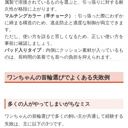
属製で溶接されているものを選ぶと、引っ張りに対する耐
久性が格段に上がります。
マルチングカラー（半チョーク）
：引っ張った際にわずか
に締まる構造のため、逃走防止と適度な制御が両立できま
す。
ただし、使い方を誤ると苦しくなるため、正しい使い方を
事前に確認しましょう。
パッド入りタイプ
：内側にクッション素材が入っているも
のは、長時間の装着でも首への負担を抑えられます。
ワンちゃんの首輪選びでよくある失敗例
多くの人がやってしまいがちなミス
ワンちゃんの首輪選びで多くの飼い主が共通して経験する
失敗は、主に以下の3つです。