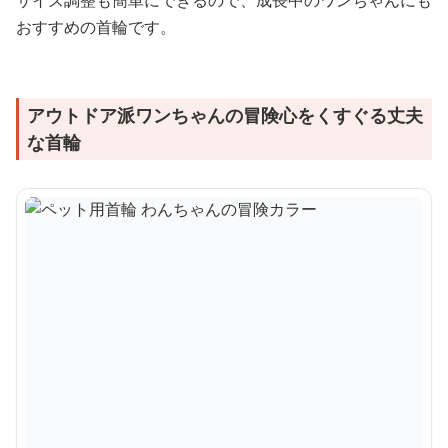
おすすめの首輪です。
アウトドア派ワンちゃんの冒険心をくすぐる丈夫
な首輪