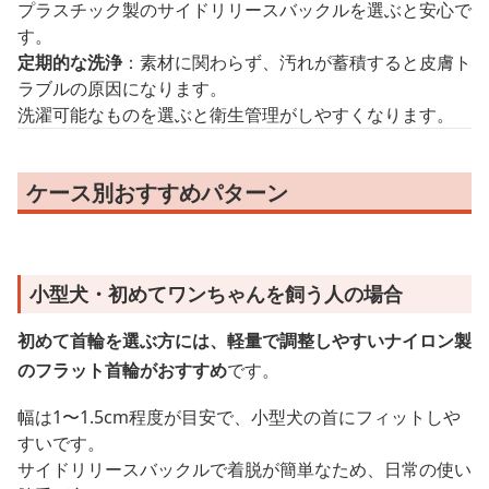
プラスチック製のサイドリリースバックルを選ぶと安心で
す。
定期的な洗浄
：素材に関わらず、汚れが蓄積すると皮膚ト
ラブルの原因になります。
洗濯可能なものを選ぶと衛生管理がしやすくなります。
ケース別おすすめパターン
小型犬・初めてワンちゃんを飼う人の場合
初めて首輪を選ぶ方には、軽量で調整しやすいナイロン製
のフラット首輪がおすすめ
です。
幅は1〜1.5cm程度が目安で、小型犬の首にフィットしや
すいです。
サイドリリースバックルで着脱が簡単なため、日常の使い