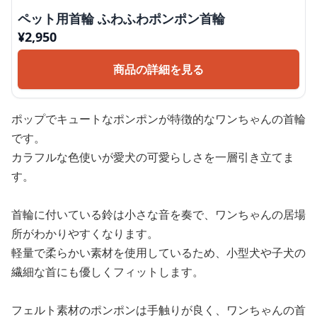
ペット用首輪 ふわふわポンポン首輪
¥
2,950
商品の詳細を見る
ポップでキュートなポンポンが特徴的なワンちゃんの首輪
です。
カラフルな色使いが愛犬の可愛らしさを一層引き立てま
す。
首輪に付いている鈴は小さな音を奏で、ワンちゃんの居場
所がわかりやすくなります。
軽量で柔らかい素材を使用しているため、小型犬や子犬の
繊細な首にも優しくフィットします。
フェルト素材のポンポンは手触りが良く、ワンちゃんの首