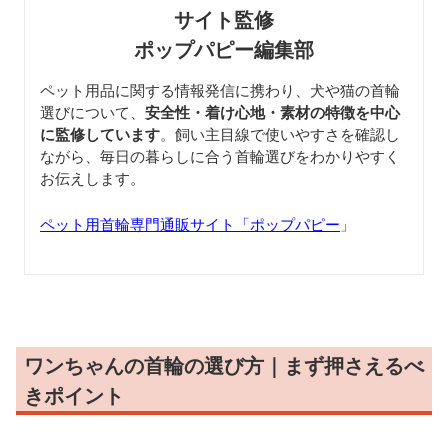
サイト監修
ポップパピー編集部
ペット用品に関する情報発信に携わり、犬や猫の首輪
選びについて、
安全性・着け心地・素材の特徴を中心
に監修しています
。飼い主目線で使いやすさを確認し
ながら、毎日の暮らしに合う首輪選びをわかりやすく
お伝えします。
ペット用首輪専門通販サイト「ポップパピー
」
ワンちゃんの首輪の選び方｜まず押さえるべ
きポイント