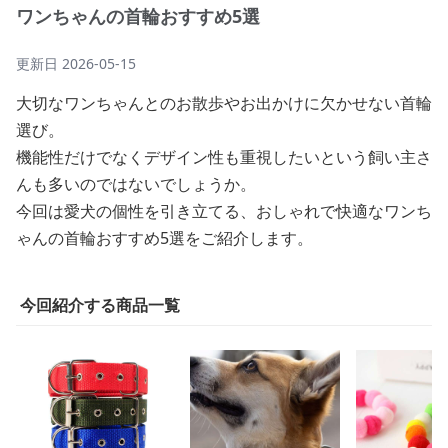
ワンちゃんの首輪おすすめ5選
更新日
2026-05-15
大切なワンちゃんとのお散歩やお出かけに欠かせない首輪
選び。
機能性だけでなくデザイン性も重視したいという飼い主さ
んも多いのではないでしょうか。
今回は愛犬の個性を引き立てる、おしゃれで快適なワンち
ゃんの首輪おすすめ5選をご紹介します。
今回紹介する商品一覧