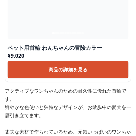
ペット用首輪 わんちゃんの冒険カラー
¥
9,020
商品の詳細を見る
アクティブなワンちゃんのための耐久性に優れた首輪で
す。
鮮やかな色使いと独特なデザインが、お散歩中の愛犬を一
層引き立てます。
丈夫な素材で作られているため、元気いっぱいのワンちゃ