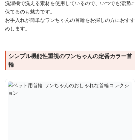
洗濯機で洗える素材を使用しているので、いつでも清潔に
保てるのも魅力です。
お手入れが簡単なワンちゃんの首輪をお探しの方におすす
めします。
シンプル機能性重視のワンちゃんの定番カラー首
輪