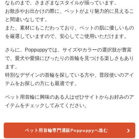
なものまで、さまざまなスタイルが揃っています。
お散歩やお出かけの際に、ペットがより魅力的に見えるこ
と間違いなしです。
また、素材にもこだわっており、ペットの肌に優しいもの
を厳選していますので、安心してご使用いただけます。
さらに、Poppuppyでは、サイズやカラーの選択肢が豊富
で、愛犬や愛猫にぴったりの首輪を見つける楽しさもあり
ます。
特別なデザインの首輪を探している方や、普段使いのアイ
テムをお探しの方にも最適です。
ペット用首輪に興味のある人はぜひサイトからお好みのア
イテムをチェックしてみてください。
ペット用首輪専門通販Poppuppyへ進む