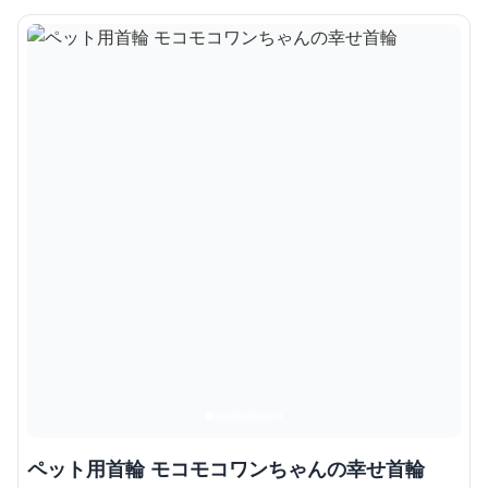
ペット用首輪 モコモコワンちゃんの幸せ首輪