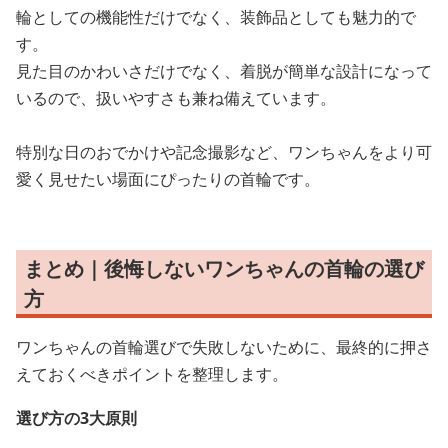
輪としての機能性だけでなく、装飾品としても魅力的で
す。
見た目のかわいさだけでなく、着脱が簡単な設計になって
いるので、扱いやすさも兼ね備えています。
特別な日のおでかけや記念撮影など、ワンちゃんをより可
愛く見せたい場面にぴったりの首輪です。
まとめ｜後悔しないワンちゃんの首輪の選び
方
ワンちゃんの首輪選びで失敗しないために、最終的に押さ
えておくべきポイントを整理します。
選び方の3大原則