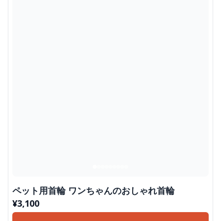
ペット用首輪 ワンちゃんのおしゃれ首輪
¥
3,100