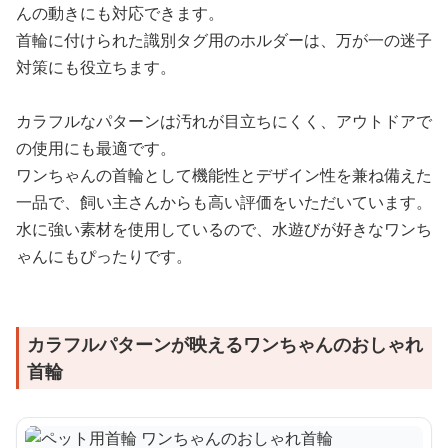
んの動きにも対応できます。
首輪に付けられた識別タグ用のホルダーは、万が一の迷子
対策にも役立ちます。
カラフルなパターンは汚れが目立ちにくく、アウトドアで
の使用にも最適です。
ワンちゃんの首輪として機能性とデザイン性を兼ね備えた
一品で、飼い主さんからも高い評価をいただいています。
水に強い素材を使用しているので、水遊びが好きなワンち
ゃんにもぴったりです。
カラフルパターンが映えるワンちゃんのおしゃれ
首輪