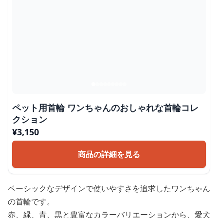
ペット用首輪 ワンちゃんのおしゃれな首輪コレ
クション
¥
3,150
商品の詳細を見る
ベーシックなデザインで使いやすさを追求したワンちゃん
の首輪です。
赤、緑、青、黒と豊富なカラーバリエーションから、愛犬