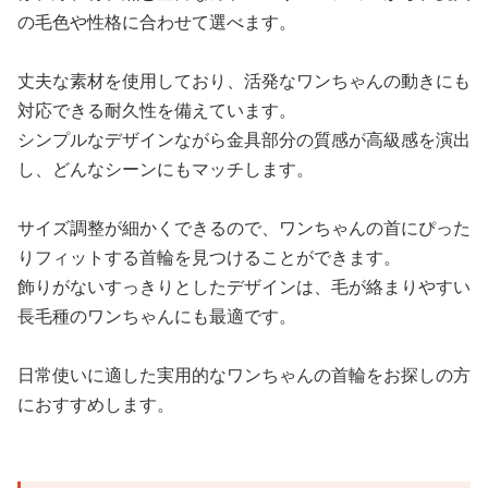
の毛色や性格に合わせて選べます。
丈夫な素材を使用しており、活発なワンちゃんの動きにも
対応できる耐久性を備えています。
シンプルなデザインながら金具部分の質感が高級感を演出
し、どんなシーンにもマッチします。
サイズ調整が細かくできるので、ワンちゃんの首にぴった
りフィットする首輪を見つけることができます。
飾りがないすっきりとしたデザインは、毛が絡まりやすい
長毛種のワンちゃんにも最適です。
日常使いに適した実用的なワンちゃんの首輪をお探しの方
におすすめします。