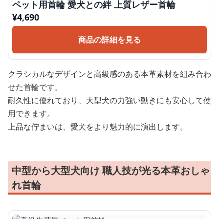
ペット用首輪 愛犬との絆 上質レザー首輪
¥
4,690
商品の詳細を見る
クラシカルなデザインと高級感のある本革素材を組み合わ
せた首輪です。
耐久性に優れており、大型犬の力強い動きにも安心して使
用できます。
上品な佇まいは、愛犬をより魅力的に演出します。
中型から大型犬向け 職人技が光る本革おしゃ
れ首輪