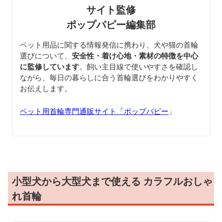
サイト監修
ポップパピー編集部
ペット用品に関する情報発信に携わり、犬や猫の首輪
選びについて、
安全性・着け心地・素材の特徴を中心
に監修しています
。飼い主目線で使いやすさを確認し
ながら、毎日の暮らしに合う首輪選びをわかりやすく
お伝えします。
ペット用首輪専門通販サイト「ポップパピー
」
小型犬から大型犬まで使える カラフルおしゃ
れ首輪