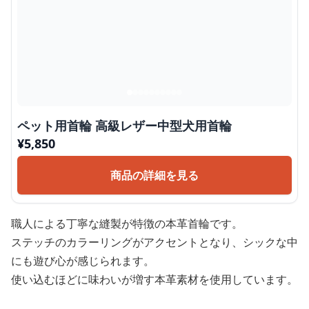
ペット用首輪 高級レザー中型犬用首輪
¥
5,850
商品の詳細を見る
職人による丁寧な縫製が特徴の本革首輪です。
ステッチのカラーリングがアクセントとなり、シックな中
にも遊び心が感じられます。
使い込むほどに味わいが増す本革素材を使用しています。