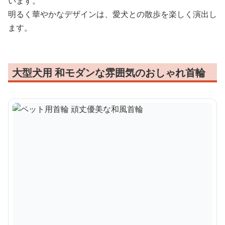
います。
明るく華やかなデザインは、愛犬との散歩を楽しく演出し
ます。
大型犬用 和モダンな雰囲気のおしゃれ首輪