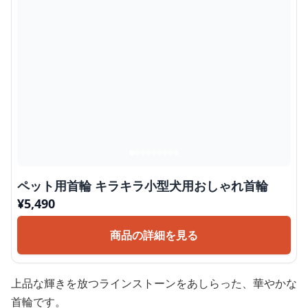
ペット用首輪 キラキラ小型犬用おしゃれ首輪
¥
5,490
商品の詳細を見る
上品な輝きを放つラインストーンをあしらった、華やかな
首輪です。