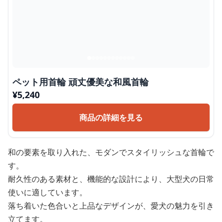
ペット用首輪 頑丈優美な和風首輪
¥
5,240
商品の詳細を見る
和の要素を取り入れた、モダンでスタイリッシュな首輪で
す。
耐久性のある素材と、機能的な設計により、大型犬の日常
使いに適しています。
落ち着いた色合いと上品なデザインが、愛犬の魅力を引き
立てます。