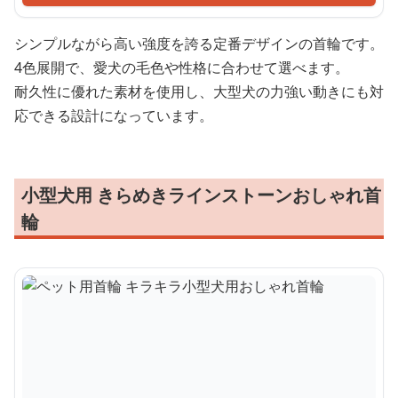
シンプルながら高い強度を誇る定番デザインの首輪です。
4色展開で、愛犬の毛色や性格に合わせて選べます。
耐久性に優れた素材を使用し、大型犬の力強い動きにも対
応できる設計になっています。
小型犬用 きらめきラインストーンおしゃれ首
輪