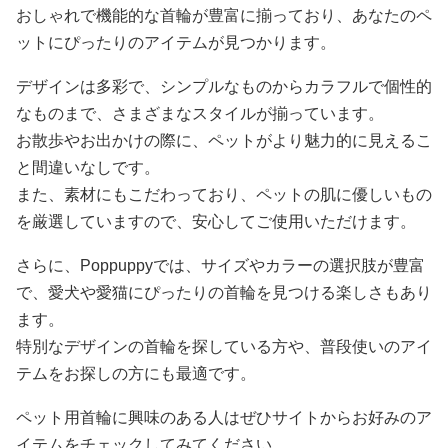
おしゃれで機能的な首輪が豊富に揃っており、あなたのペ
ットにぴったりのアイテムが見つかります。
デザインは多彩で、シンプルなものからカラフルで個性的
なものまで、さまざまなスタイルが揃っています。
お散歩やお出かけの際に、ペットがより魅力的に見えるこ
と間違いなしです。
また、素材にもこだわっており、ペットの肌に優しいもの
を厳選していますので、安心してご使用いただけます。
さらに、Poppuppyでは、サイズやカラーの選択肢が豊富
で、愛犬や愛猫にぴったりの首輪を見つける楽しさもあり
ます。
特別なデザインの首輪を探している方や、普段使いのアイ
テムをお探しの方にも最適です。
ペット用首輪に興味のある人はぜひサイトからお好みのア
イテムをチェックしてみてください。