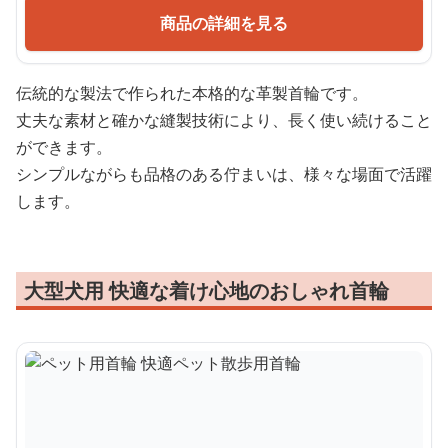
商品の詳細を見る
伝統的な製法で作られた本格的な革製首輪です。
丈夫な素材と確かな縫製技術により、長く使い続けること
ができます。
シンプルながらも品格のある佇まいは、様々な場面で活躍
します。
大型犬用 快適な着け心地のおしゃれ首輪