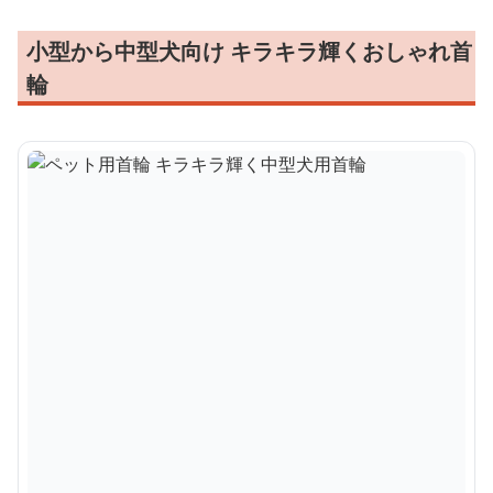
小型から中型犬向け キラキラ輝くおしゃれ首
輪