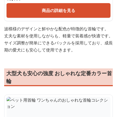
商品の詳細を見る
波模様のデザインと鮮やかな配色が特徴的な首輪です。
丈夫な素材を使用しながらも、軽量で装着感が快適です。
サイズ調整が簡単にできるバックルを採用しており、成長
期の愛犬にも安心して使用できます。
大型犬も安心の強度 おしゃれな定番カラー首
輪