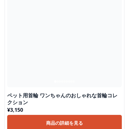
ペット用首輪 ワンちゃんのおしゃれな首輪コレ
クション
¥
3,150
商品の詳細を見る