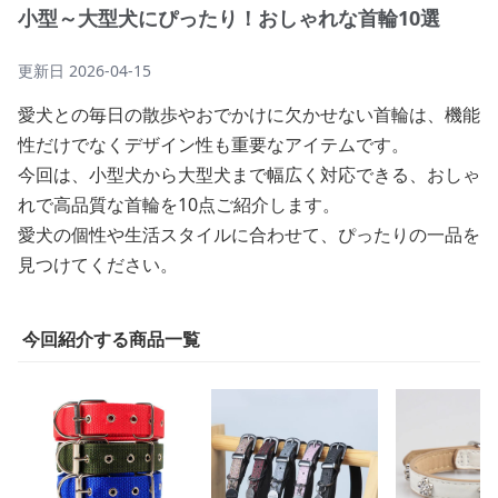
小型～大型犬にぴったり！おしゃれな首輪10選
更新日
2026-04-15
愛犬との毎日の散歩やおでかけに欠かせない首輪は、機能
性だけでなくデザイン性も重要なアイテムです。
今回は、小型犬から大型犬まで幅広く対応できる、おしゃ
れで高品質な首輪を10点ご紹介します。
愛犬の個性や生活スタイルに合わせて、ぴったりの一品を
見つけてください。
今回紹介する商品一覧