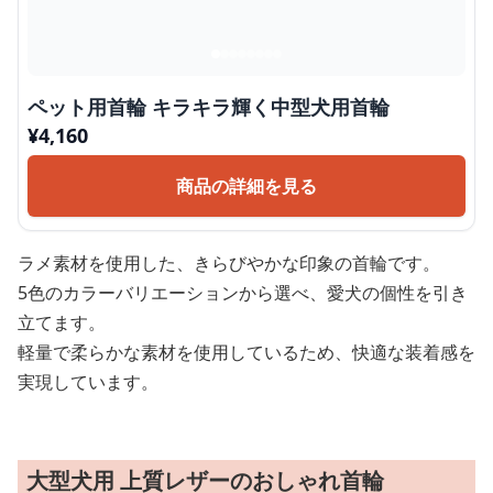
ペット用首輪 キラキラ輝く中型犬用首輪
¥
4,160
商品の詳細を見る
ラメ素材を使用した、きらびやかな印象の首輪です。
5色のカラーバリエーションから選べ、愛犬の個性を引き
立てます。
軽量で柔らかな素材を使用しているため、快適な装着感を
実現しています。
大型犬用 上質レザーのおしゃれ首輪