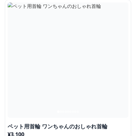
ペット用首輪 ワンちゃんのおしゃれ首輪
¥
3,100