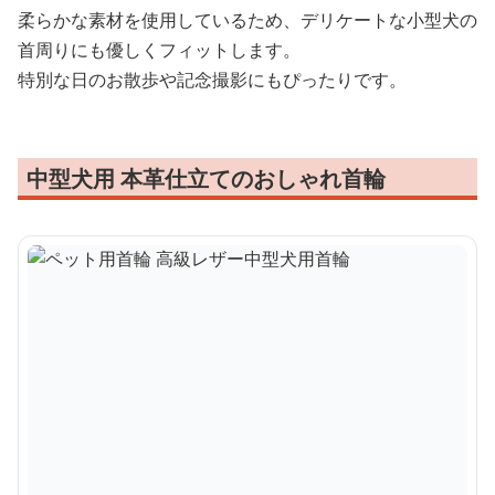
柔らかな素材を使用しているため、デリケートな小型犬の
首周りにも優しくフィットします。
特別な日のお散歩や記念撮影にもぴったりです。
中型犬用 本革仕立てのおしゃれ首輪