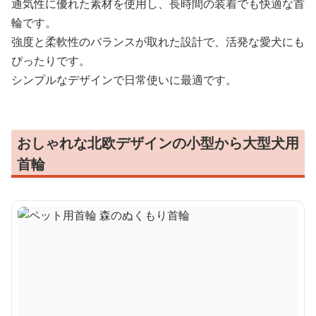
通気性に優れた素材を使用し、長時間の装着でも快適な首
輪です。
強度と柔軟性のバランスが取れた設計で、活発な愛犬にも
ぴったりです。
シンプルなデザインで日常使いに最適です。
おしゃれな北欧デザインの小型から大型犬用
首輪