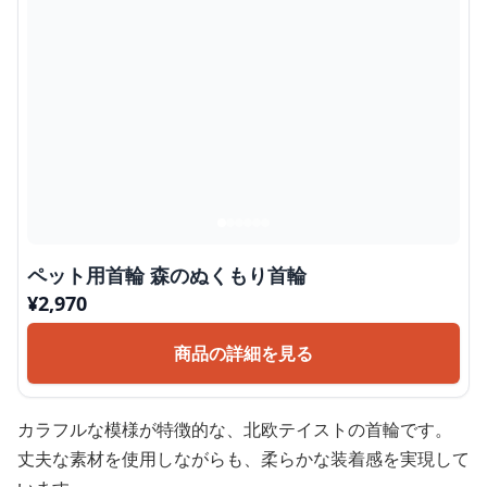
ペット用首輪 森のぬくもり首輪
¥
2,970
商品の詳細を見る
カラフルな模様が特徴的な、北欧テイストの首輪です。
丈夫な素材を使用しながらも、柔らかな装着感を実現して