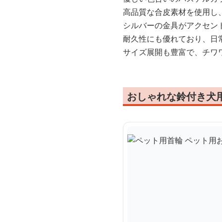
高品質な合皮素材を使用し
シルバーの金具がアクセン
耐久性にも優れており、日
サイズ展開も豊富で、チワ
おしゃれな鈴付き犬