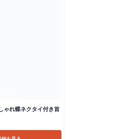
詳細を見る