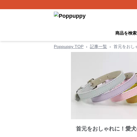
商品を検索
Poppuppy TOP
›
記事一覧
›
首元をおし
首元をおしゃれに！愛犬