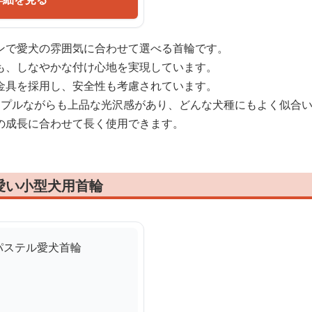
ンで愛犬の雰囲気に合わせて選べる首輪です。
も、しなやかな付け心地を実現しています。
金具を採用し、安全性も考慮されています。
ンプルながらも上品な光沢感があり、どんな犬種にもよく似合
の成長に合わせて長く使用できます。
愛い小型犬用首輪