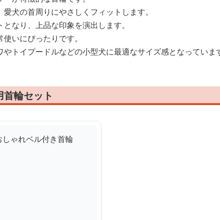
、愛犬の首周りにやさしくフィットします。
トとなり、上品な印象を演出します。
常使いにぴったりです。
ワやトイプードルなどの小型犬に最適なサイズ感となっていま
用首輪セット