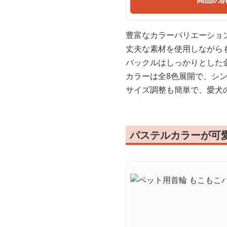
豊富なカラーバリエーショ
丈夫な素材を使用しながら
バックルはしっかりとした
カラーは全8色展開で、シ
サイズ調整も簡単で、愛犬
パステルカラーが可