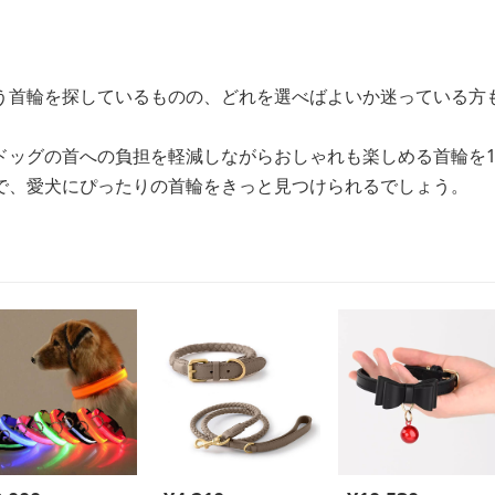
う首輪を探しているものの、どれを選べばよいか迷っている方
ドッグの首への負担を軽減しながらおしゃれも楽しめる首輪を1
で、愛犬にぴったりの首輪をきっと見つけられるでしょう。