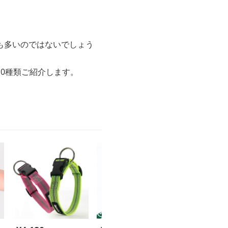
も多いのではないでしょう
0種類ご紹介します。