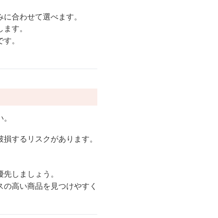
みに合わせて選べます。
します。
です。
い。
破損するリスクがあります。
。
優先しましょう。
スの高い商品を見つけやすく