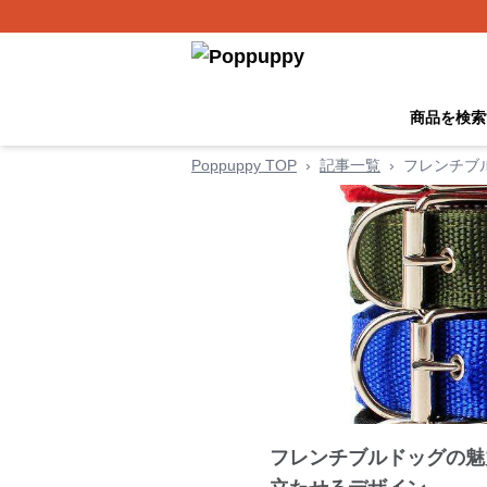
商品を検索
Poppuppy TOP
›
記事一覧
›
フレンチブ
フレンチブルドッグの魅