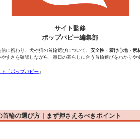
サイト監修
ポップパピー編集部
発信に携わり、犬や猫の首輪選びについて、
安全性・着け心地・素
いやすさを確認しながら、毎日の暮らしに合う首輪選びをわかりや
イト「ポップパピー
」
の首輪の選び方｜まず押さえるべきポイント