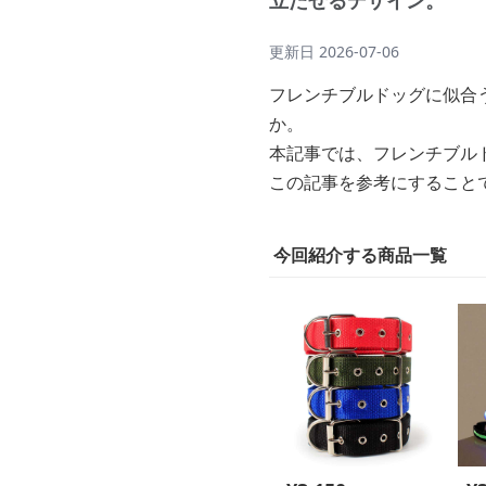
立たせるデザイン。
更新日
2026-07-06
フレンチブルドッグに似合
か。
本記事では、フレンチブル
この記事を参考にすること
今回紹介する商品一覧