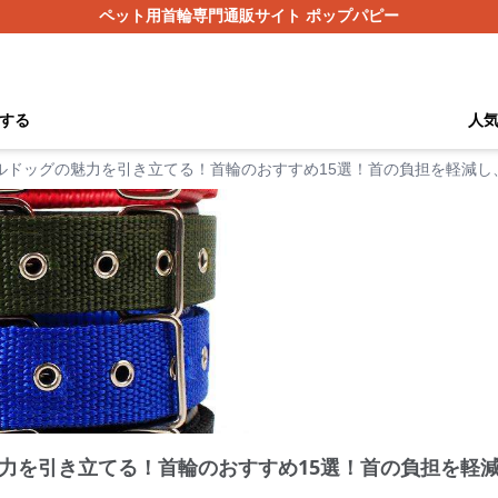
ペット用首輪専門通販サイト ポップパピー
する
人
ルドッグの魅力を引き立てる！首輪のおすすめ15選！首の負担を軽減し
力を引き立てる！首輪のおすすめ15選！首の負担を軽