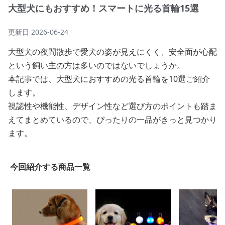
大型犬にもおすすめ！スマートに光る首輪15選
更新日
2026-06-24
大型犬の夜間散歩で愛犬の姿が見えにくく、安全面が心配
という飼い主の方は多いのではないでしょうか。
本記事では、大型犬におすすめの光る首輪を10選ご紹介
します。
視認性や機能性、デザイン性など選び方のポイントも踏ま
えてまとめているので、ぴったりの一品がきっと見つかり
ます。
今回紹介する商品一覧