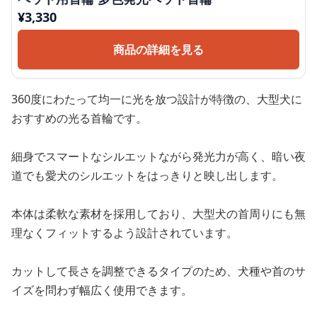
¥
3,330
商品の詳細を見る
360度にわたって均一に光を放つ設計が特徴の、大型犬に
おすすめの光る首輪です。
細身でスマートなシルエットながら発光力が高く、暗い夜
道でも愛犬のシルエットをはっきりと映し出します。
本体は柔軟な素材を採用しており、大型犬の首周りにも無
理なくフィットするよう設計されています。
カットして長さを調整できるタイプのため、犬種や首のサ
イズを問わず幅広く使用できます。