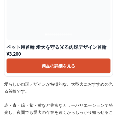
ペット用首輪 愛犬を守る光る肉球デザイン首輪
¥
3,200
商品の詳細を見る
愛らしい肉球デザインが特徴的な、大型犬におすすめの光
る首輪です。
赤・青・緑・紫・黄など豊富なカラーバリエーションで発
光し、夜間でも愛犬の存在を遠くからしっかり知らせるこ