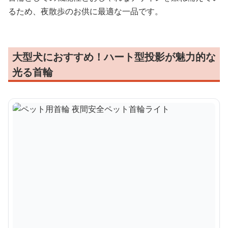
るため、夜散歩のお供に最適な一品です。
大型犬におすすめ！ハート型投影が魅力的な
光る首輪