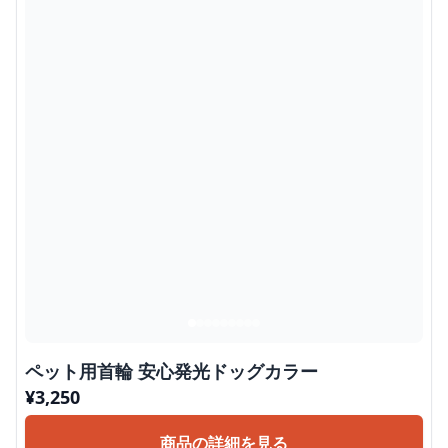
ペット用首輪 安心発光ドッグカラー
¥
3,250
商品の詳細を見る