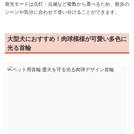
発光モードは点灯・点滅など複数から選べるため、散歩の
シーンや気分に合わせて使い分けることができます。
大型犬におすすめ！肉球模様が可愛い多色に
光る首輪