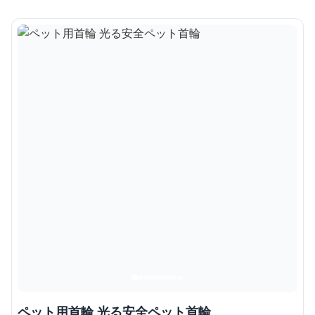
ペット用首輪 光る安全ペット首輪