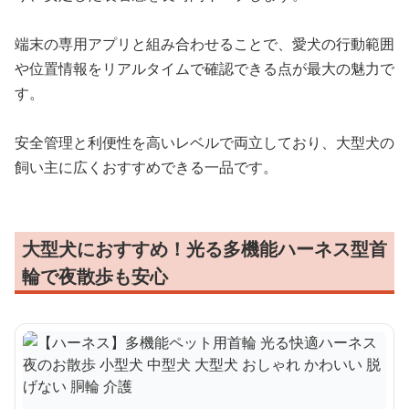
端末の専用アプリと組み合わせることで、愛犬の行動範囲
や位置情報をリアルタイムで確認できる点が最大の魅力で
す。
安全管理と利便性を高いレベルで両立しており、大型犬の
飼い主に広くおすすめできる一品です。
大型犬におすすめ！光る多機能ハーネス型首
輪で夜散歩も安心