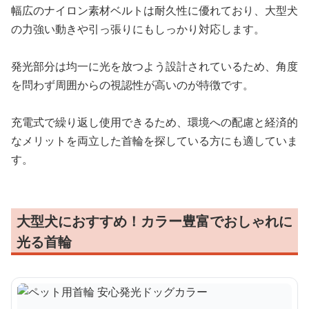
幅広のナイロン素材ベルトは耐久性に優れており、大型犬
の力強い動きや引っ張りにもしっかり対応します。
発光部分は均一に光を放つよう設計されているため、角度
を問わず周囲からの視認性が高いのが特徴です。
充電式で繰り返し使用できるため、環境への配慮と経済的
なメリットを両立した首輪を探している方にも適していま
す。
大型犬におすすめ！カラー豊富でおしゃれに
光る首輪