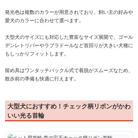
発光色は複数のカラーが用意されており、飼い主の好みや
愛犬のカラーに合わせて選べます。
大型犬のサイズにも対応した豊富なサイズ展開で、ゴール
デンレトリバーやラブラドールなど首回りが大きい犬種に
もしっかりフィットします。
留め具はワンタッチバックル式で着脱がスムーズなため、
散歩前の準備も快適に行えます。
大型犬におすすめ！チェック柄リボンがかわ
いい光る首輪