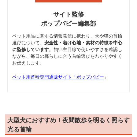
サイト監修
ポップパピー編集部
ペット用品に関する情報発信に携わり、犬や猫の首輪
選びについて、
安全性・着け心地・素材の特徴を中心
に監修しています
。飼い主目線で使いやすさを確認し
ながら、毎日の暮らしに合う首輪選びをわかりやすく
お伝えします。
ペット用首輪専門通販サイト「ポップパピー
」
大型犬におすすめ！夜間散歩を明るく照らす
光る首輪