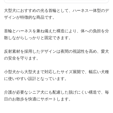
大型犬におすすめの光る首輪として、ハーネス一体型のデ
ザインが特徴的な商品です。
首輪とハーネスを兼ね備えた構造により、体への負担を分
散しながらしっかりと固定できます。
反射素材を採用したデザインは夜間の視認性を高め、愛犬
の安全を守ります。
小型犬から大型犬まで対応したサイズ展開で、幅広い犬種
に使いやすい設計となっています。
介護が必要なシニア犬にも配慮した脱げにくい構造で、毎
日のお散歩を快適にサポートします。