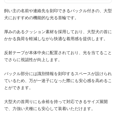
飼い主の名前や連絡先を刻印できるバックル付きの、大型
犬におすすめの機能的な光る首輪です。
厚みのあるクッション素材を採用しており、大型犬の首に
かかる負荷を軽減しながら快適な着用感を提供します。
反射テープが本体中央に配置されており、光を当てること
でさらに視認性が向上します。
バックル部分には識別情報を刻印するスペースが設けられ
ているため、万が一迷子になった際にも安心感を高めるこ
とができます。
大型犬の首周りにも余裕を持って対応できるサイズ展開
で、力強い犬種にも安心して装着いただけます。