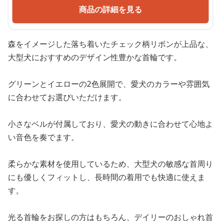
商品の詳細を見る
森をイメージした落ち着いたチェック柄リボンが上品な、
大型犬におすすめのデザイン性豊かな首輪です。
グリーンとイエローの2色展開で、愛犬のカラーや雰囲気
に合わせてお選びいただけます。
小さなベルが付属しており、愛犬の動きに合わせて心地よ
い音色を奏でます。
柔らかな素材を使用しているため、大型犬の敏感な首周り
にも優しくフィットし、長時間の着用でも快適に使えま
す。
光る首輪をお探しの方はもちろん、デイリーのおしゃれ首