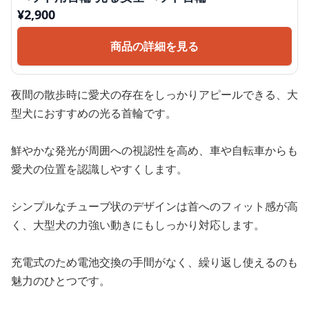
¥
2,900
商品の詳細を見る
夜間の散歩時に愛犬の存在をしっかりアピールできる、大
型犬におすすめの光る首輪です。
鮮やかな発光が周囲への視認性を高め、車や自転車からも
愛犬の位置を認識しやすくします。
シンプルなチューブ状のデザインは首へのフィット感が高
く、大型犬の力強い動きにもしっかり対応します。
充電式のため電池交換の手間がなく、繰り返し使えるのも
魅力のひとつです。