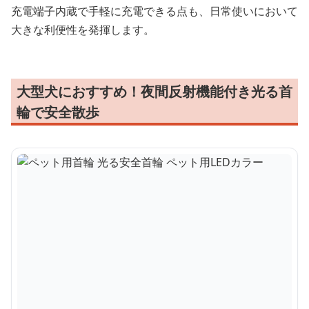
充電端子内蔵で手軽に充電できる点も、日常使いにおいて
大きな利便性を発揮します。
大型犬におすすめ！夜間反射機能付き光る首
輪で安全散歩