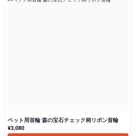
ペット用首輪 森の宝石チェック柄リボン首輪
¥
3,080