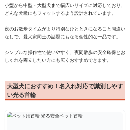
小型から中型・大型犬まで幅広いサイズに対応しており、
どんな犬種にもフィットするよう設計されています。
夜のお散歩タイムがより特別なひとときになること間違い
なしで、愛犬家同士の話題にもなる個性的な一品です。
シンプルな操作性で使いやすく、夜間散歩の安全確保とお
しゃれを両立したい方にも広くおすすめできます。
大型犬におすすめ！名入れ対応で識別しやす
い光る首輪