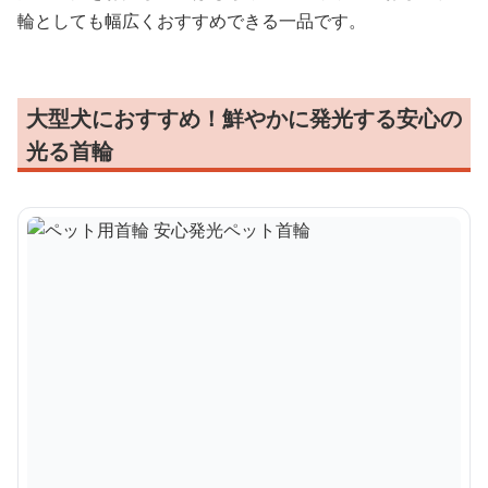
輪としても幅広くおすすめできる一品です。
大型犬におすすめ！鮮やかに発光する安心の
光る首輪