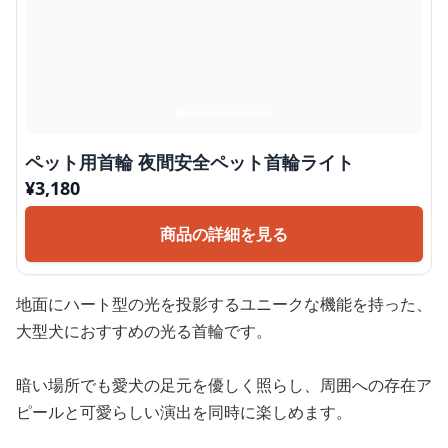
ペット用首輪 夜間安全ペット首輪ライト
¥
3,180
商品の詳細を見る
地面にハート型の光を投影するユニークな機能を持った、
大型犬におすすめの光る首輪です。
暗い場所でも愛犬の足元を優しく照らし、周囲への存在ア
ピールと可愛らしい演出を同時に楽しめます。