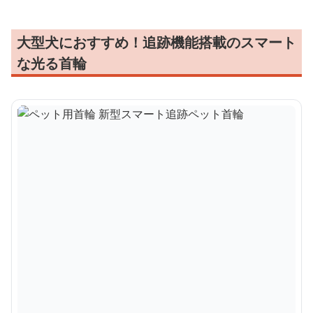
大型犬におすすめ！追跡機能搭載のスマート
な光る首輪