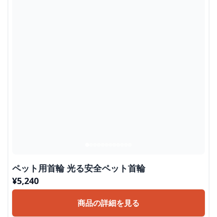
ペット用首輪 光る安全ペット首輪
¥
5,240
商品の詳細を見る