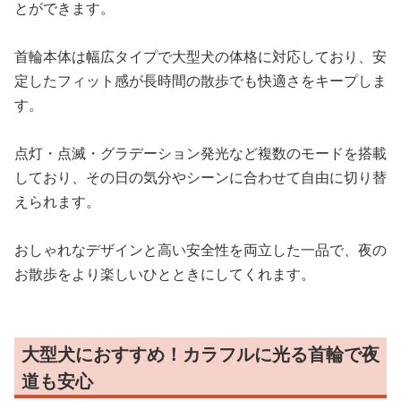
とができます。
首輪本体は幅広タイプで大型犬の体格に対応しており、安
定したフィット感が長時間の散歩でも快適さをキープしま
す。
点灯・点滅・グラデーション発光など複数のモードを搭載
しており、その日の気分やシーンに合わせて自由に切り替
えられます。
おしゃれなデザインと高い安全性を両立した一品で、夜の
お散歩をより楽しいひとときにしてくれます。
大型犬におすすめ！カラフルに光る首輪で夜
道も安心