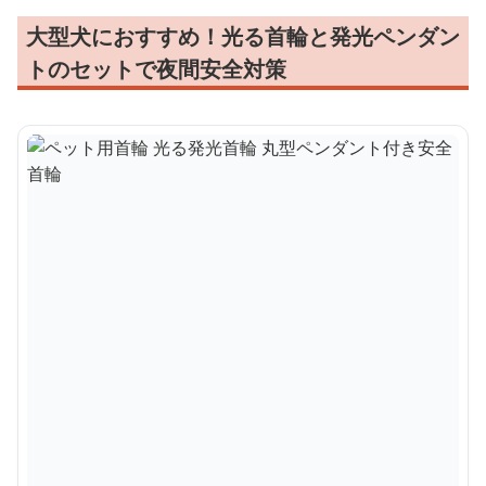
大型犬におすすめ！光る首輪と発光ペンダン
トのセットで夜間安全対策