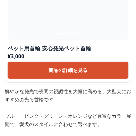
ペット用首輪 安心発光ペット首輪
¥
3,000
商品の詳細を見る
鮮やかな発光で夜間の視認性を大幅に高める、大型犬にお
すすめの光る首輪です。
ブルー・ピンク・グリーン・オレンジなど豊富なカラー展
開で、愛犬のスタイルに合わせて選べます。