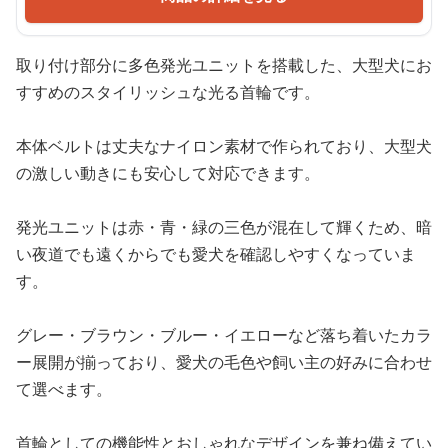
取り付け部分に多色発光ユニットを搭載した、大型犬にお
すすめのスタイリッシュな光る首輪です。
本体ベルトは丈夫なナイロン素材で作られており、大型犬
の激しい動きにも安心して対応できます。
発光ユニットは赤・青・緑の三色が混在して輝くため、暗
い夜道でも遠くからでも愛犬を確認しやすくなっていま
す。
グレー・ブラウン・ブルー・イエローなど落ち着いたカラ
ー展開が揃っており、愛犬の毛色や飼い主の好みに合わせ
て選べます。
首輪としての機能性とおしゃれなデザインを兼ね備えてい