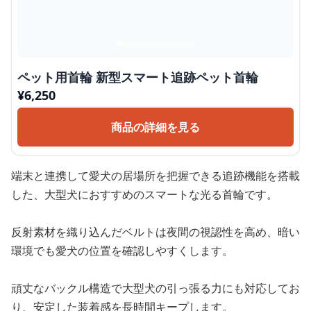
ペット用首輪 新型スマート追跡ペット首輪
¥
6,250
商品の詳細を見る
端末と連携して愛犬の居場所を把握できる追跡機能を搭載
した、大型犬におすすめのスマートな光る首輪です。
反射素材を織り込んだベルトは夜間の視認性を高め、暗い
環境でも愛犬の位置を確認しやすくします。
頑丈なバックル構造で大型犬の引っ張る力にも対応してお
り、安定した装着感を長時間キープします。