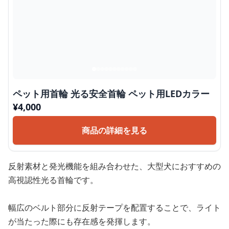
ペット用首輪 光る安全首輪 ペット用LEDカラー
¥
4,000
商品の詳細を見る
反射素材と発光機能を組み合わせた、大型犬におすすめの
高視認性光る首輪です。
幅広のベルト部分に反射テープを配置することで、ライト
が当たった際にも存在感を発揮します。