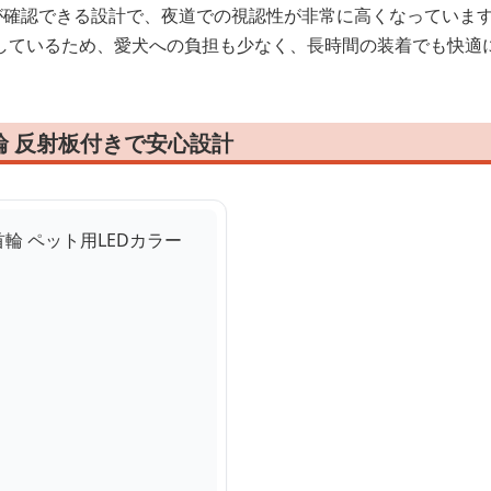
光が確認できる設計で、夜道での視認性が非常に高くなっていま
しているため、愛犬への負担も少なく、長時間の装着でも快適
輪 反射板付きで安心設計