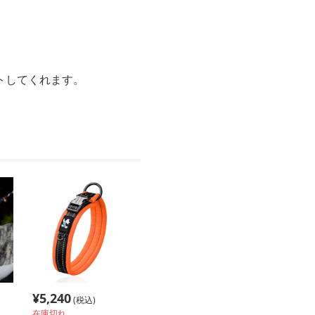
トしてくれます。
¥
5,240
(税込)
在庫切れ