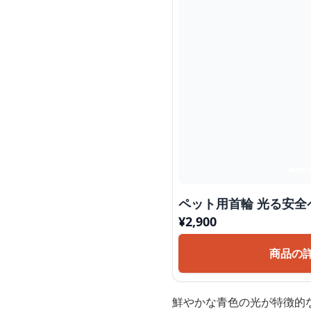
ペット用首輪 
¥
2,900
商品の
鮮やかな青色の光が特徴的