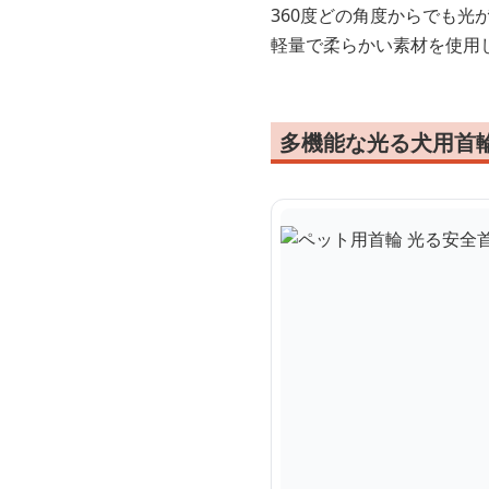
360度どの角度からでも
軽量で柔らかい素材を使用
多機能な光る犬用首