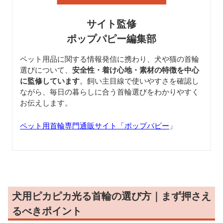
サイト監修
ポップパピー編集部
ペット用品に関する情報発信に携わり、犬や猫の首輪
選びについて、
安全性・着け心地・素材の特徴を中心
に監修しています
。飼い主目線で使いやすさを確認し
ながら、毎日の暮らしに合う首輪選びをわかりやすく
お伝えします。
ペット用首輪専門通販サイト「ポップパピー
」
犬用ピカピカ光る首輪の選び方｜まず押さえ
るべきポイント