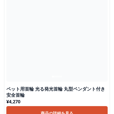
ペット用首輪 光る発光首輪 丸型ペンダント付き
安全首輪
¥
4,270
商品の詳細を見る