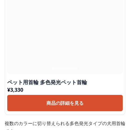
ペット用首輪 多色発光ペット首輪
¥
3,330
商品の詳細を見る
複数のカラーに切り替えられる多色発光タイプの犬用首輪