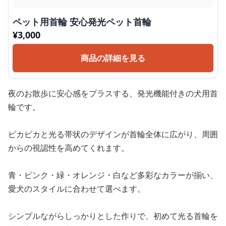
ペット用首輪 安心発光ペット首輪
¥
3,000
商品の詳細を見る
夜のお散歩に安心感をプラスする、発光機能付きの犬用首
輪です。
ピカピカと光る帯状のデザインが首輪全体に広がり、周囲
からの視認性を高めてくれます。
青・ピンク・緑・オレンジ・白など多彩なカラーが揃い、
愛犬のスタイルに合わせて選べます。
シンプルながらしっかりとした作りで、初めて光る首輪を