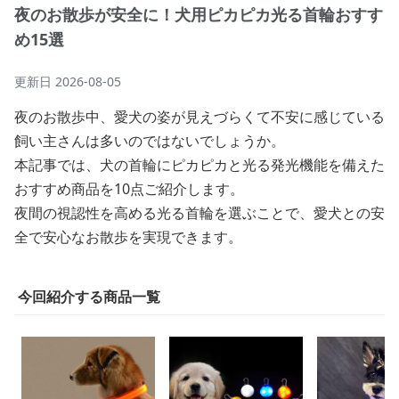
夜のお散歩が安全に！犬用ピカピカ光る首輪おすす
め15選
更新日
2026-08-05
夜のお散歩中、愛犬の姿が見えづらくて不安に感じている
飼い主さんは多いのではないでしょうか。
本記事では、犬の首輪にピカピカと光る発光機能を備えた
おすすめ商品を10点ご紹介します。
夜間の視認性を高める光る首輪を選ぶことで、愛犬との安
全で安心なお散歩を実現できます。
今回紹介する商品一覧