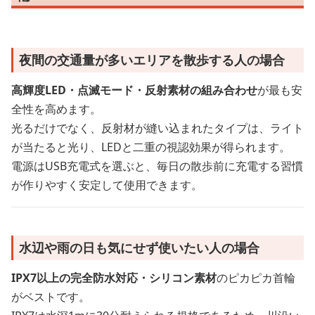
夜間の交通量が多いエリアを散歩する人の場合
高輝度LED・点滅モード・反射素材の組み合わせ
が最も安
全性を高めます。
光るだけでなく、反射材が縫い込まれたタイプは、ライト
が当たると光り、LEDと二重の視認効果が得られます。
電源はUSB充電式を選ぶと、毎日の散歩前に充電する習慣
が作りやすく安定して使用できます。
水辺や雨の日も気にせず使いたい人の場合
IPX7以上の完全防水対応・シリコン素材
のピカピカ首輪
がベストです。