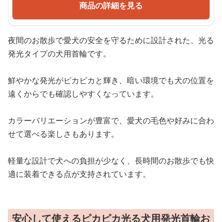
商品の詳細を見る
夜間のお散歩で愛犬の安全を守るために設計された、光る
発光タイプの犬用首輪です。
鮮やかな発光がピカピカと輝き、暗い環境でも犬の位置を
遠くからでも確認しやすくなっています。
カラーバリエーションが豊富で、愛犬の毛色や好みに合わ
せて選べる楽しさもあります。
軽量な設計で犬への負担が少なく、長時間のお散歩でも快
適に装着できる点が支持されています。
安心して使えるピカピカ光る犬用発光首輪お