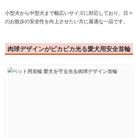
小型犬から中型犬まで幅広いサイズに対応しており、日々
のお散歩の安全性を向上させたい方に最適な一品です。
肉球デザインがピカピカ光る愛犬用安全首輪