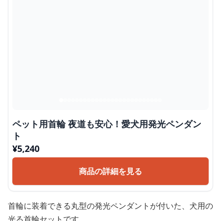
ペット用首輪 夜道も安心！愛犬用発光ペンダン
ト
¥
5,240
商品の詳細を見る
首輪に装着できる丸型の発光ペンダントが付いた、犬用の
光る首輪セットです。