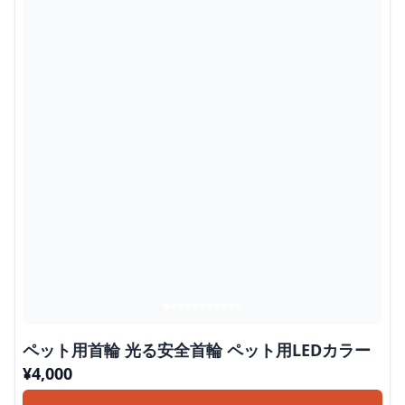
ペット用首輪 光る安全首輪 ペット用LEDカラー
¥
4,000