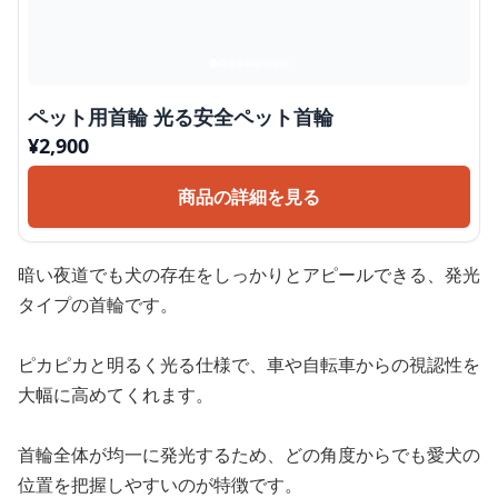
ペット用首輪 光る安全ペット首輪
¥
2,900
商品の詳細を見る
暗い夜道でも犬の存在をしっかりとアピールできる、発光
タイプの首輪です。
ピカピカと明るく光る仕様で、車や自転車からの視認性を
大幅に高めてくれます。
首輪全体が均一に発光するため、どの角度からでも愛犬の
位置を把握しやすいのが特徴です。