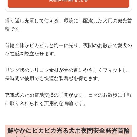
繰り返し充電して使える、環境にも配慮した犬用の発光首
輪です。
首輪全体がピカピカと均一に光り、夜間のお散歩で愛犬の
存在感を際立たせます。
リング状のシリコン素材が犬の首にやさしくフィットし、
長時間の使用でも快適な装着感を保ちます。
充電式のため電池交換の手間がなく、日々のお散歩に手軽
に取り入れられる実用的な首輪です。
鮮やかにピカピカ光る犬用夜間安全発光首輪