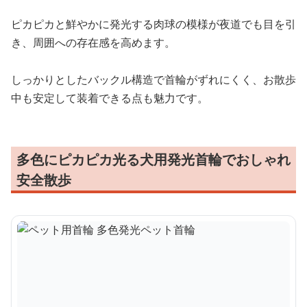
ピカピカと鮮やかに発光する肉球の模様が夜道でも目を引
き、周囲への存在感を高めます。
しっかりとしたバックル構造で首輪がずれにくく、お散歩
中も安定して装着できる点も魅力です。
多色にピカピカ光る犬用発光首輪でおしゃれ
安全散歩