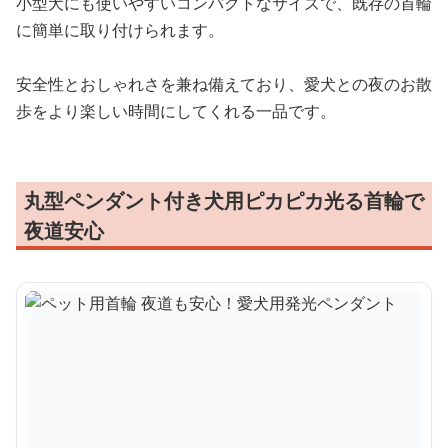
小型犬にも使いやすいコンパクトなサイズで、既存の首輪
に簡単に取り付けられます。
安全性とおしゃれさを兼ね備えており、愛犬との夜のお散
歩をより楽しい時間にしてくれる一品です。
丸型ペンダント付き犬用ピカピカ光る首輪で
夜道安心