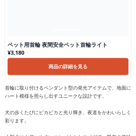
ペット用首輪 夜間安全ペット首輪ライト
¥
3,180
商品の詳細を見る
首輪に取り付けるペンダント型の発光アイテムで、地面に
ハート模様を照らし出すユニークな設計です。
犬の歩くたびにピカピカと光り輝き、夜道をかわいらしく
彩ります。