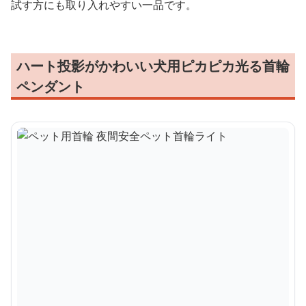
試す方にも取り入れやすい一品です。
ハート投影がかわいい犬用ピカピカ光る首輪
ペンダント