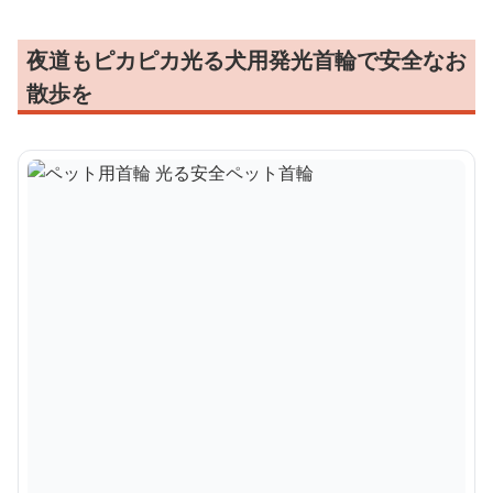
夜道もピカピカ光る犬用発光首輪で安全なお
散歩を