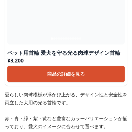
ペット用首輪 愛犬を守る光る肉球デザイン首輪
¥
3,200
商品の詳細を見る
愛らしい肉球模様が浮かび上がる、デザイン性と安全性を
両立した犬用の光る首輪です。
赤・青・緑・紫・黄など豊富なカラーバリエーションが揃
っており、愛犬のイメージに合わせて選べます。