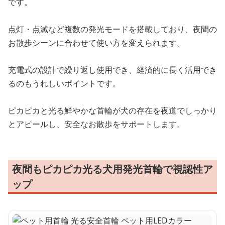
です。
点灯・点滅など複数の発光モードを搭載しており、夜間の
お散歩シーンに合わせて使い方を変えられます。
充電式の設計で繰り返し使用でき、経済的に長く活用でき
るのもうれしいポイントです。
ピカピカと光る鮮やかな首輪が犬の存在を夜道でしっかり
とアピールし、安全なお散歩をサポートします。
夜間もピカピカ光る犬用発光首輪で視認性ア
ップ