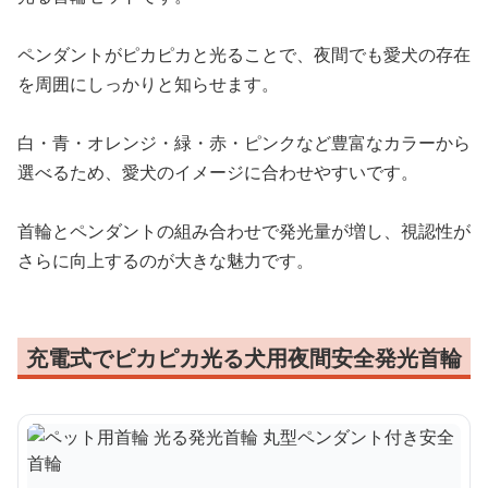
ペンダントがピカピカと光ることで、夜間でも愛犬の存在
を周囲にしっかりと知らせます。
白・青・オレンジ・緑・赤・ピンクなど豊富なカラーから
選べるため、愛犬のイメージに合わせやすいです。
首輪とペンダントの組み合わせで発光量が増し、視認性が
さらに向上するのが大きな魅力です。
充電式でピカピカ光る犬用夜間安全発光首輪