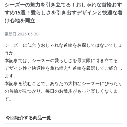
シーズーの魅力を引き立てる！おしゃれな首輪おす
すめ15選！愛らしさを引き出すデザインと快適な着
け心地を両立
更新日
2026-05-30
シーズーに似合うおしゃれな首輪をお探しではないでしょ
うか。
本記事では、シーズーの愛らしさを最大限に引き立てる、
デザイン性と快適性を兼ね備えた首輪を厳選してご紹介し
ます。
本記事を読むことで、あなたの大切なシーズーにぴったり
の首輪が見つかり、毎日のお散歩がもっと楽しくなりま
す。
今回紹介する商品一覧