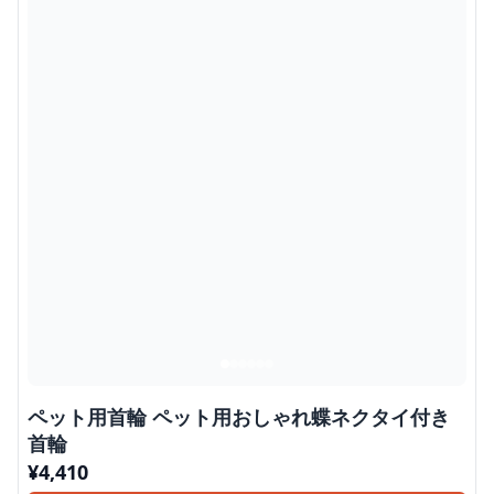
ペット用首輪 ペット用おしゃれ蝶ネクタイ付き
首輪
¥
4,410