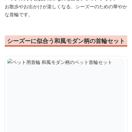
お散歩やお出かけが楽しくなる、シーズーのための華やか
な首輪です。
シーズーに似合う和風モダン柄の首輪セット