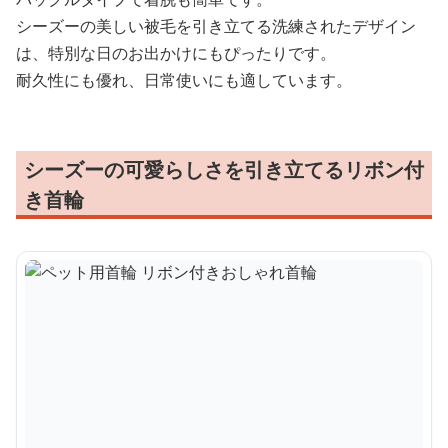
シーズーの美しい被毛を引き立てる洗練されたデザイン
は、特別な日のお出かけにもぴったりです。
耐久性にも優れ、日常使いにも適しています。
シーズーの可愛らしさを引き立てるリボン付
き首輪