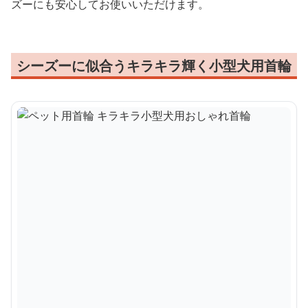
ズーにも安心してお使いいただけます。
シーズーに似合うキラキラ輝く小型犬用首輪