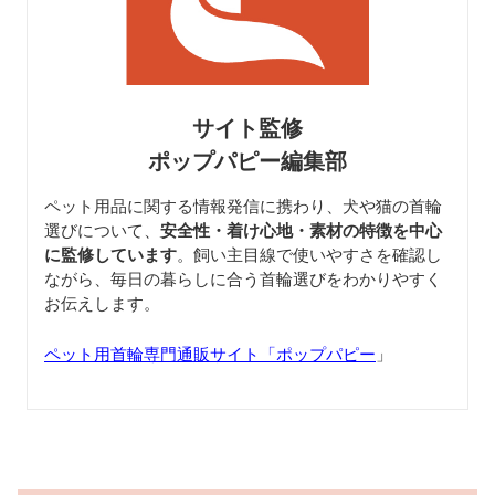
サイト監修
ポップパピー編集部
ペット用品に関する情報発信に携わり、犬や猫の首輪
選びについて、
安全性・着け心地・素材の特徴を中心
に監修しています
。飼い主目線で使いやすさを確認し
ながら、毎日の暮らしに合う首輪選びをわかりやすく
お伝えします。
ペット用首輪専門通販サイト「ポップパピー
」