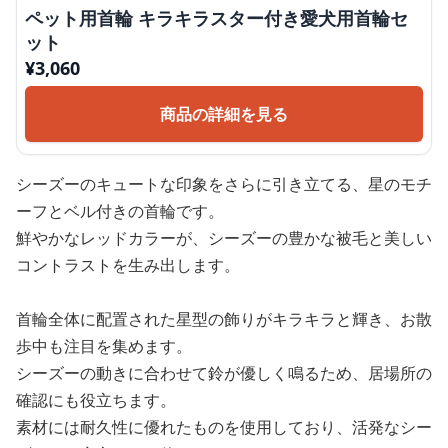
ペット用首輪 キラキラスター付き愛犬用首輪セ
ット
¥
3,060
商品の詳細を見る
シーズーのキュートな印象をさらに引き立てる、星のモチ
ーフとベル付きの首輪です。
鮮やかなレッドカラーが、シーズーの豊かな被毛と美しい
コントラストを生み出します。
首輪全体に配置された星型の飾りがキラキラと輝き、お散
歩中も注目を集めます。
シーズーの動きに合わせて鈴が優しく鳴るため、居場所の
確認にも役立ちます。
素材には耐久性に優れたものを使用しており、活発なシー