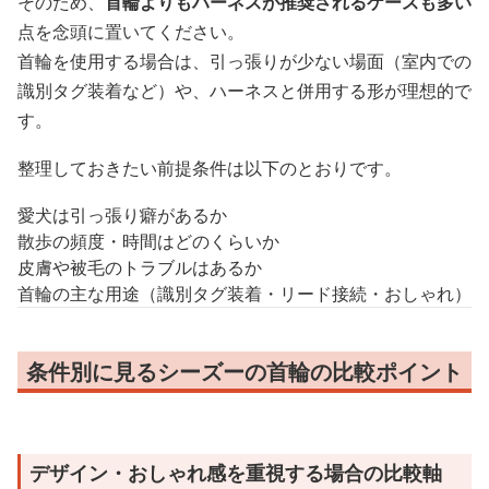
そのため、
首輪よりもハーネスが推奨されるケースも多い
点を念頭に置いてください。
首輪を使用する場合は、引っ張りが少ない場面（室内での
識別タグ装着など）や、ハーネスと併用する形が理想的で
す。
整理しておきたい前提条件は以下のとおりです。
愛犬は引っ張り癖があるか
散歩の頻度・時間はどのくらいか
皮膚や被毛のトラブルはあるか
首輪の主な用途（識別タグ装着・リード接続・おしゃれ）
条件別に見るシーズーの首輪の比較ポイント
デザイン・おしゃれ感を重視する場合の比較軸