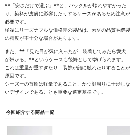
**「安さだけで選ぶ」**と、バックルが壊れやすかった
り、染料が皮膚に影響したりするケースがあるため注意が
必要です。
極端にリーズナブルな価格帯の製品は、素材の品質や縫製
の精度が不十分な場合があります。
また、**「見た目が気に入ったが、装着してみたら愛犬
が嫌がる」**というケースも後悔として挙げられます。
これは重量が重すぎたり、装飾が顔に触れたりすることが
原因です。
シーズーの首輪は軽量であること、かつ顔周りに干渉しな
いデザインであることも重要な選定基準です。
今回紹介する商品一覧