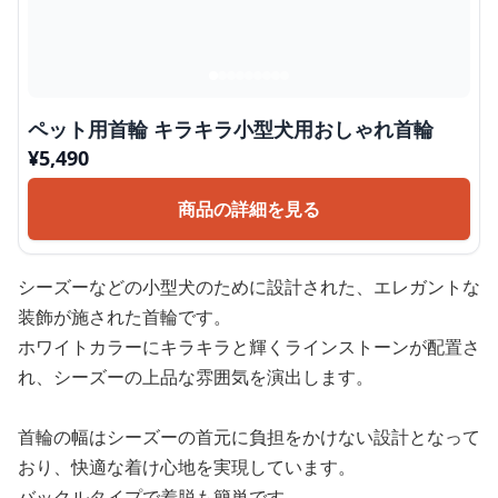
ペット用首輪 キラキラ小型犬用おしゃれ首輪
¥
5,490
商品の詳細を見る
シーズーなどの小型犬のために設計された、エレガントな
装飾が施された首輪です。
ホワイトカラーにキラキラと輝くラインストーンが配置さ
れ、シーズーの上品な雰囲気を演出します。
首輪の幅はシーズーの首元に負担をかけない設計となって
おり、快適な着け心地を実現しています。
バックルタイプで着脱も簡単です。