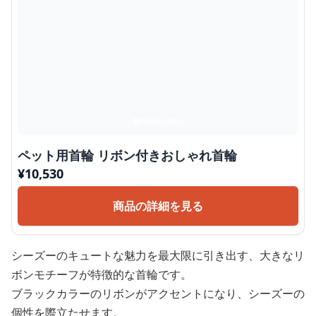
ペット用首輪 リボン付きおしゃれ首輪
¥
10,530
商品の詳細を見る
シーズーのキュートな魅力を最大限に引き出す、大きなリ
ボンモチーフが特徴的な首輪です。
ブラックカラーのリボンがアクセントになり、シーズーの
個性を際立たせます。