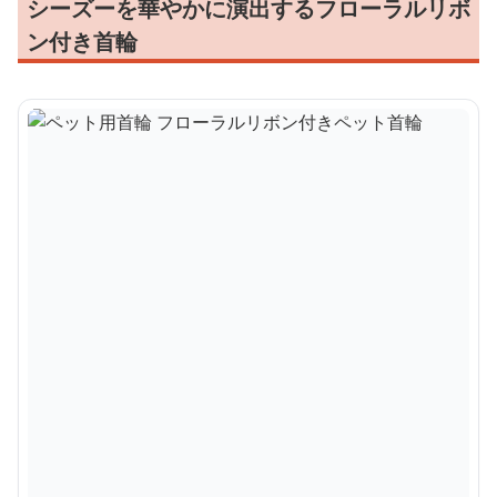
シーズーを華やかに演出するフローラルリボ
ン付き首輪