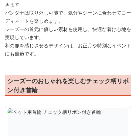
きます。
バンダナは取り外し可能で、気分やシーンに合わせてコー
ディネートを楽しめます。
シーズーの首元に優しい素材を使用し、快適な着け心地を
実現しています。
和の趣を感じさせるデザインは、お正月や特別なイベント
にも最適です。
シーズーのおしゃれを楽しむチェック柄リボ
ン付き首輪