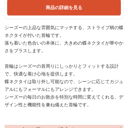
商品の詳細を見る
シーズーの上品な雰囲気にマッチする、ストライプ柄の蝶
ネクタイが付いた首輪です。
落ち着いた色合いの本体に、大きめの蝶ネクタイが華やか
さをプラスします。
首輪はシーズーの首周りにしっかりとフィットする設計
で、快適な着け心地を提供します。
蝶ネクタイは取り外し可能なので、シーンに応じてカジュ
アルにもフォーマルにもアレンジできます。
シーズーの毎日のお散歩を特別な時間に変えてくれる、デ
ザイン性と機能性を兼ね備えた首輪です。