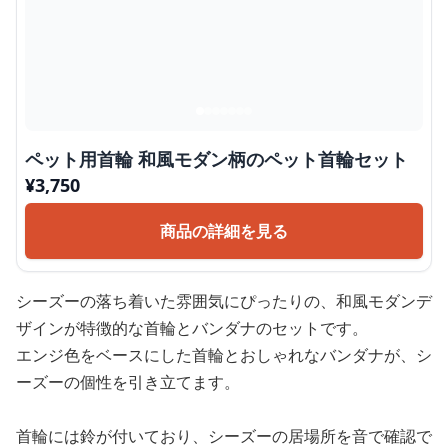
ペット用首輪 和風モダン柄のペット首輪セット
¥
3,750
商品の詳細を見る
シーズーの落ち着いた雰囲気にぴったりの、和風モダンデ
ザインが特徴的な首輪とバンダナのセットです。
エンジ色をベースにした首輪とおしゃれなバンダナが、シ
ーズーの個性を引き立てます。
首輪には鈴が付いており、シーズーの居場所を音で確認で