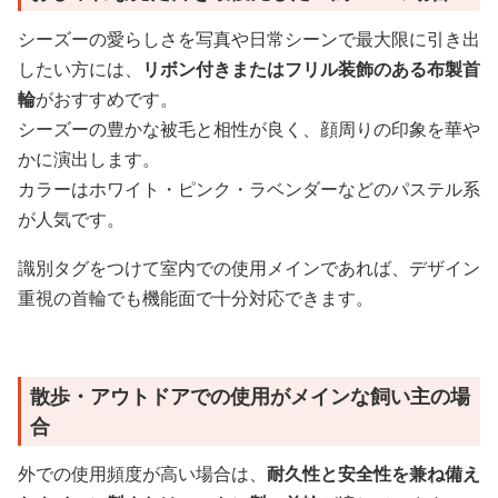
シーズーの愛らしさを写真や日常シーンで最大限に引き出
したい方には、
リボン付きまたはフリル装飾のある布製首
輪
がおすすめです。
シーズーの豊かな被毛と相性が良く、顔周りの印象を華や
かに演出します。
カラーはホワイト・ピンク・ラベンダーなどのパステル系
が人気です。
識別タグをつけて室内での使用メインであれば、デザイン
重視の首輪でも機能面で十分対応できます。
散歩・アウトドアでの使用がメインな飼い主の場
合
外での使用頻度が高い場合は、
耐久性と安全性を兼ね備え