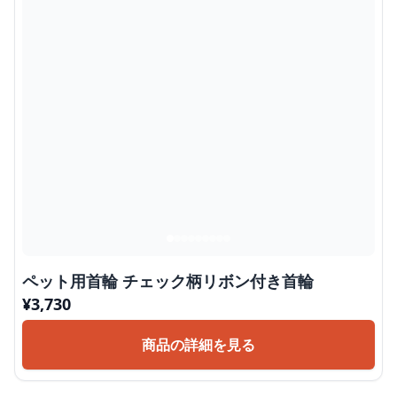
ペット用首輪 チェック柄リボン付き首輪
¥
3,730
商品の詳細を見る