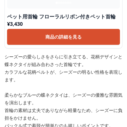
ペット用首輪 フローラルリボン付きペット首輪
¥
3,430
商品の詳細を見る
シーズーの愛らしさをさらに引き立てる、花柄デザインと
蝶ネクタイが組み合わさった首輪です。
カラフルな花柄ベルトが、シーズーの明るい性格を表現し
ます。
柔らかなブルーの蝶ネクタイは、シーズーの優雅な雰囲気
を演出します。
首輪の素材は丈夫でありながら軽量なため、シーズーに負
担をかけません。
バックル式で着脱が簡単なのも嬉しいポイントです。