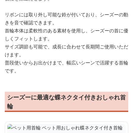
リボンには取り外し可能な鈴が付いており、シーズーの動
きを音で確認できます。
首輪本体は柔軟性のある素材を使用し、シーズーの首に優
しくフィットします。
サイズ調節も可能で、成長に合わせて長期間ご使用いただ
けます。
普段使いからお出かけまで、幅広いシーンで活躍する首輪
です。
シーズーに最適な蝶ネクタイ付きおしゃれ首
輪