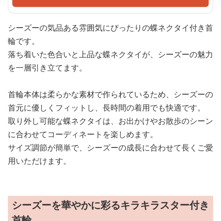
シーズーの気品ある雰囲気にぴったりの蝶ネクタイ付き首
輪です。
落ち着いた色合いと上品な蝶ネクタイが、シーズーの魅力
を一層引き立てます。
首輪本体は柔らかな素材で作られているため、シーズーの
首元に優しくフィットし、長時間の着用でも快適です。
取り外し可能な蝶ネクタイは、お出かけやお散歩のシーン
に合わせてコーディネートを楽しめます。
サイズ調節が簡単で、シーズーの成長に合わせて長くご愛
用いただけます。
シーズーを華やかに彩るキラキラスター付き
首輪