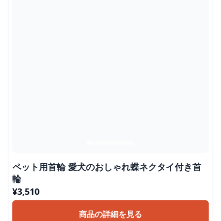
ペット用首輪 愛犬のおしゃれ蝶ネクタイ付き首
輪
¥
3,510
商品の詳細を見る