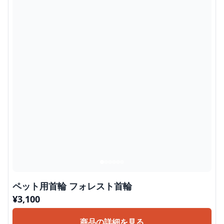
ペット用首輪 フォレスト首輪
¥
3,100
商品の詳細を見る