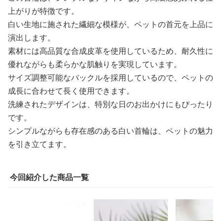
上がりが特徴です。
白い生地に施された繊細な模様が、ペットの首元を上品に
演出します。
素材には高品質な合成皮革を使用しているため、耐久性に
優れながらも柔らかな肌触りを実現しています。
サイズ調整可能なバックルを採用しているので、ペットの
成長に合わせて長く使用できます。
洗練されたデザインは、特別な日のお出かけにもぴったり
です。
シンプルながらも存在感のある白い首輪は、ペットの魅力
を引き立てます。
今回紹介した商品一覧