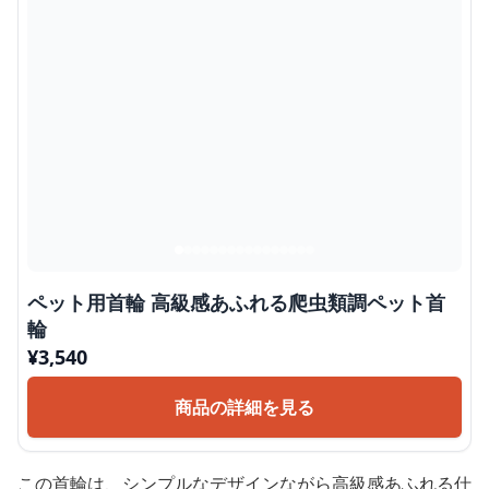
ペット用首輪 高級感あふれる爬虫類調ペット首
輪
¥
3,540
商品の詳細を見る
この首輪は、シンプルなデザインながら高級感あふれる仕