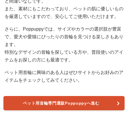
と間違いなしです。
また、素材にもこだわっており、ペットの肌に優しいもの
を厳選していますので、安心してご使用いただけます。
さらに、Poppuppyでは、サイズやカラーの選択肢が豊富
で、愛犬や愛猫にぴったりの首輪を見つける楽しさもあり
ます。
特別なデザインの首輪を探している方や、普段使いのアイ
テムをお探しの方にも最適です。
ペット用首輪に興味のある人はぜひサイトからお好みのア
イテムをチェックしてみてください。
ペット用首輪専門通販Poppuppyへ進む