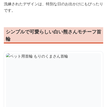
洗練されたデザインは、特別な日のお出かけにもぴったり
です。
シンプルで可愛らしい白い熊さんモチーフ首
輪