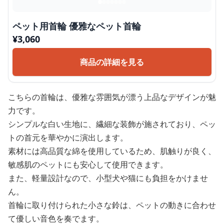
ペット用首輪 優雅なペット首輪
¥
3,060
商品の詳細を見る
こちらの首輪は、優雅な雰囲気が漂う上品なデザインが魅
力です。
シンプルな白い生地に、繊細な装飾が施されており、ペッ
トの首元を華やかに演出します。
素材には高品質な綿を使用しているため、肌触りが良く、
敏感肌のペットにも安心して使用できます。
また、軽量設計なので、小型犬や猫にも負担をかけませ
ん。
首輪に取り付けられた小さな鈴は、ペットの動きに合わせ
て優しい音色を奏でます。