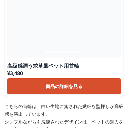
高級感漂う蛇革風ペット用首輪
¥
3,480
商品の詳細を見る
こちらの首輪は、白い生地に施された繊細な型押しが高級
感を演出しています。
シンプルながらも洗練されたデザインは、ペットの魅力を