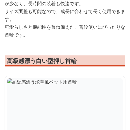
が少なく、長時間の装着も快適です。
サイズ調整も可能なので、成長に合わせて長く使用できま
す。
可愛らしさと機能性を兼ね備えた、普段使いにぴったりな
首輪です。
高級感漂う白い型押し首輪