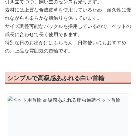
引き立てつつ、飼い主のセンスも光ります。
素材には上質な合成皮革を使用しているため、耐久性に優
れながらも柔らかな肌触りを保っています。
サイズ調整可能なバックルを採用しているので、ペットの
成長に合わせて長く使用できます。
特別な日のお出かけはもちろん、日常使いにもおすすめ
の、上品な雰囲気の首輪です。
シンプルで高級感あふれる白い首輪