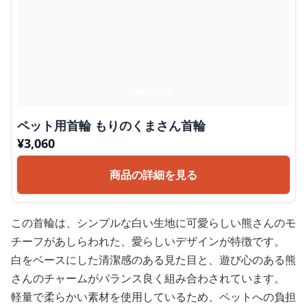
ペット用首輪 もりのくまさん首輪
¥
3,060
商品の詳細を見る
この首輪は、シンプルな白い生地に可愛らしい熊さんのモ
チーフがあしらわれた、愛らしいデザインが特徴です。
白をベースにした清潔感のある見た目と、遊び心のある熊
さんのチャームがバランス良く組み合わされています。
軽量で柔らかい素材を使用しているため、ペットへの負担