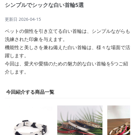
シンプルでシックな白い首輪5選
更新日
2026-04-15
ペットの個性を引き立てる白い首輪は、シンプルながらも
洗練された印象を与えます。
機能性と美しさを兼ね備えた白い首輪は、様々な場面で活
躍します。
今回は、愛犬や愛猫のための魅力的な白い首輪を5つご紹
介します。
今回紹介する商品一覧