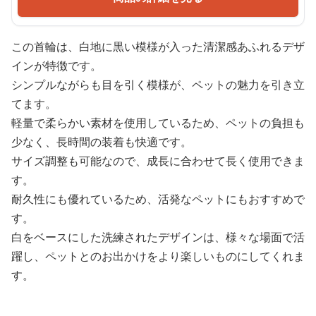
この首輪は、白地に黒い模様が入った清潔感あふれるデザ
インが特徴です。
シンプルながらも目を引く模様が、ペットの魅力を引き立
てます。
軽量で柔らかい素材を使用しているため、ペットの負担も
少なく、長時間の装着も快適です。
サイズ調整も可能なので、成長に合わせて長く使用できま
す。
耐久性にも優れているため、活発なペットにもおすすめで
す。
白をベースにした洗練されたデザインは、様々な場面で活
躍し、ペットとのお出かけをより楽しいものにしてくれま
す。