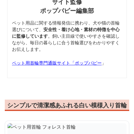
サイト監修
ポップパピー編集部
ペット用品に関する情報発信に携わり、犬や猫の首輪
選びについて、
安全性・着け心地・素材の特徴を中心
に監修しています
。飼い主目線で使いやすさを確認し
ながら、毎日の暮らしに合う首輪選びをわかりやすく
お伝えします。
ペット用首輪専門通販サイト「ポップパピー
」
シンプルで清潔感あふれる白い模様入り首輪