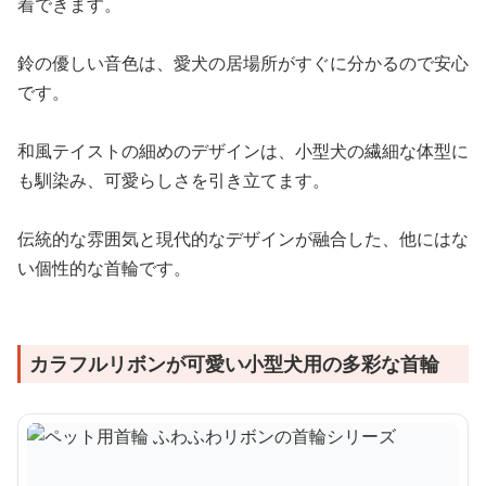
着できます。
鈴の優しい音色は、愛犬の居場所がすぐに分かるので安心
です。
和風テイストの細めのデザインは、小型犬の繊細な体型に
も馴染み、可愛らしさを引き立てます。
伝統的な雰囲気と現代的なデザインが融合した、他にはな
い個性的な首輪です。
カラフルリボンが可愛い小型犬用の多彩な首輪