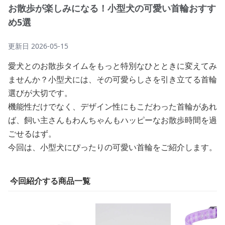
お散歩が楽しみになる！小型犬の可愛い首輪おすす
め5選
更新日
2026-05-15
愛犬とのお散歩タイムをもっと特別なひとときに変えてみ
ませんか？小型犬には、その可愛らしさを引き立てる首輪
選びが大切です。
機能性だけでなく、デザイン性にもこだわった首輪があれ
ば、飼い主さんもわんちゃんもハッピーなお散歩時間を過
ごせるはず。
今回は、小型犬にぴったりの可愛い首輪をご紹介します。
今回紹介する商品一覧