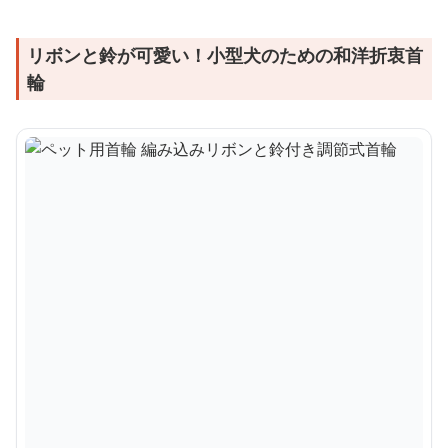
リボンと鈴が可愛い！小型犬のための和洋折衷首
輪