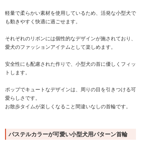
軽量で柔らかい素材を使用しているため、活発な小型犬で
も動きやすく快適に過ごせます。
それぞれのリボンには個性的なデザインが施されており、
愛犬のファッションアイテムとして楽しめます。
安全性にも配慮された作りで、小型犬の首に優しくフィッ
トします。
ポップでキュートなデザインは、周りの目を引きつける可
愛らしさです。
お散歩タイムが楽しくなること間違いなしの首輪です。
パステルカラーが可愛い小型犬用パターン首輪