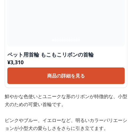
ペット用首輪 もこもこリボンの首輪
¥
3,310
商品の詳細を見る
鮮やかな色使いとユニークな形のリボンが特徴的な、小型
犬のための可愛い首輪です。
ピンクやブルー、イエローなど、明るいカラーバリエーシ
ョンが小型犬の愛らしさをさらに引き立てます。