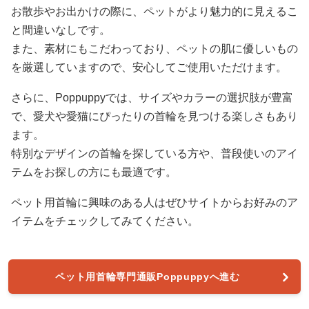
お散歩やお出かけの際に、ペットがより魅力的に見えるこ
と間違いなしです。
また、素材にもこだわっており、ペットの肌に優しいもの
を厳選していますので、安心してご使用いただけます。
さらに、Poppuppyでは、サイズやカラーの選択肢が豊富
で、愛犬や愛猫にぴったりの首輪を見つける楽しさもあり
ます。
特別なデザインの首輪を探している方や、普段使いのアイ
テムをお探しの方にも最適です。
ペット用首輪に興味のある人はぜひサイトからお好みのア
イテムをチェックしてみてください。
ペット用首輪専門通販Poppuppyへ進む