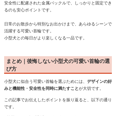
安全性に配慮された金属バックルで、しっかりと固定でき
るのも安心ポイントです。
日常のお散歩から特別なお出かけまで、あらゆるシーンで
活躍する可愛い首輪です。
小型犬との毎日がより楽しくなる一品です。
まとめ｜後悔しない小型犬の可愛い首輪の選
び方
小型犬に似合う可愛い首輪を選ぶためには、
デザインの好
みと機能性・安全性を同時に満たすこと
が大切です。
この記事でお伝えしたポイントを振り返ると、以下の通り
です。