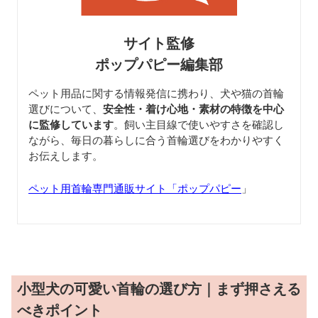
サイト監修
ポップパピー編集部
ペット用品に関する情報発信に携わり、犬や猫の首輪
選びについて、
安全性・着け心地・素材の特徴を中心
に監修しています
。飼い主目線で使いやすさを確認し
ながら、毎日の暮らしに合う首輪選びをわかりやすく
お伝えします。
ペット用首輪専門通販サイト「ポップパピー
」
小型犬の可愛い首輪の選び方｜まず押さえる
べきポイント