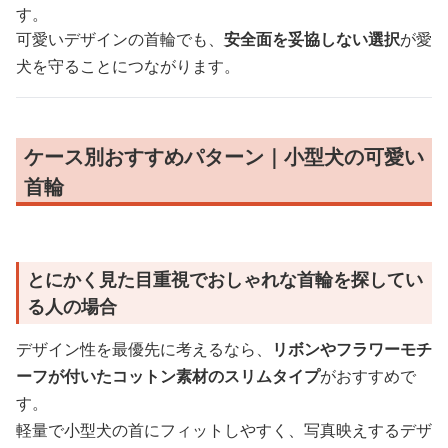
す。
可愛いデザインの首輪でも、
安全面を妥協しない選択
が愛
犬を守ることにつながります。
ケース別おすすめパターン｜小型犬の可愛い
首輪
とにかく見た目重視でおしゃれな首輪を探してい
る人の場合
デザイン性を最優先に考えるなら、
リボンやフラワーモチ
ーフが付いたコットン素材のスリムタイプ
がおすすめで
す。
軽量で小型犬の首にフィットしやすく、写真映えするデザ