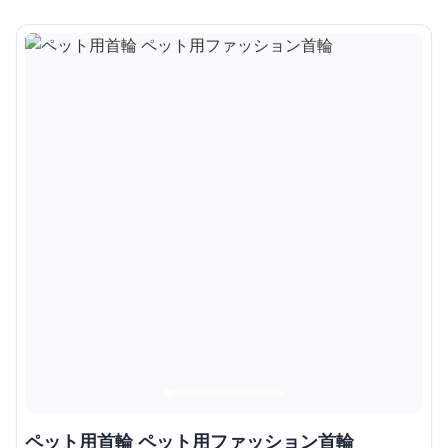
ペット用首輪 ペット用ファッション首輪