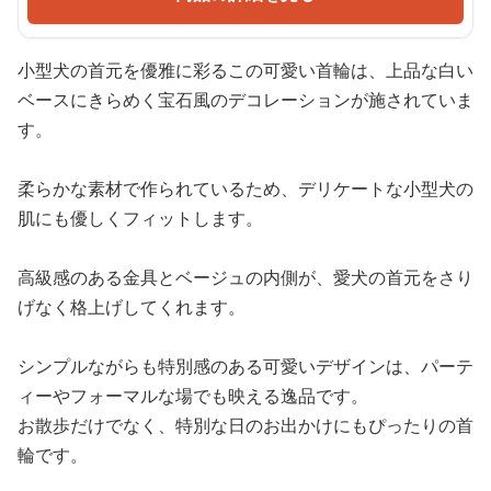
小型犬の首元を優雅に彩るこの可愛い首輪は、上品な白い
ベースにきらめく宝石風のデコレーションが施されていま
す。
柔らかな素材で作られているため、デリケートな小型犬の
肌にも優しくフィットします。
高級感のある金具とベージュの内側が、愛犬の首元をさり
げなく格上げしてくれます。
シンプルながらも特別感のある可愛いデザインは、パーテ
ィーやフォーマルな場でも映える逸品です。
お散歩だけでなく、特別な日のお出かけにもぴったりの首
輪です。