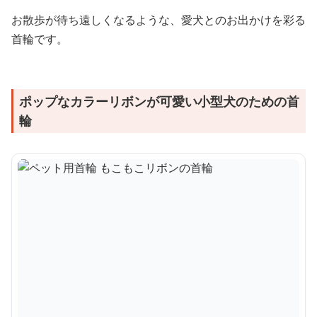
お散歩が待ち遠しくなるような、愛犬とのお出かけを彩る
首輪です。
ポップなカラーリボンが可愛い小型犬のための首
輪