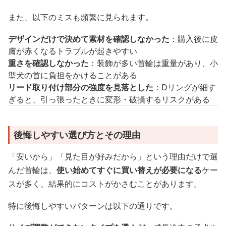
また、以下のミスも頻繁に見られます。
デザインだけで決めて素材を確認しなかった
：購入後に皮
膚が赤くなるトラブルが起きやすい
重さを確認しなかった
：装飾が多い首輪は重量があり、小
型犬の首に負担をかけることがある
リード取り付け部分の強度を見落とした
：Dリングが細す
ぎると、引っ張ったときに変形・破損するリスクがある
後悔しやすい選び方とその理由
「安いから」「見た目が好みだから」という理由だけで選
んだ首輪は、
使い始めてすぐに買い替えが必要になる
ケー
スが多く、結果的にコストがかさむことがあります。
特に後悔しやすいパターンは以下の通りです。