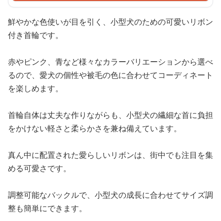
鮮やかな色使いが目を引く、小型犬のための可愛いリボン
付き首輪です。
赤やピンク、青など様々なカラーバリエーションから選べ
るので、愛犬の個性や被毛の色に合わせてコーディネート
を楽しめます。
首輪自体は丈夫な作りながらも、小型犬の繊細な首に負担
をかけない軽さと柔らかさを兼ね備えています。
真ん中に配置された愛らしいリボンは、街中でも注目を集
める可愛さです。
調整可能なバックルで、小型犬の成長に合わせてサイズ調
整も簡単にできます。