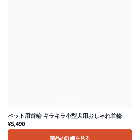
ペット用首輪 キラキラ小型犬用おしゃれ首輪
¥
5,490
商品の詳細を見る