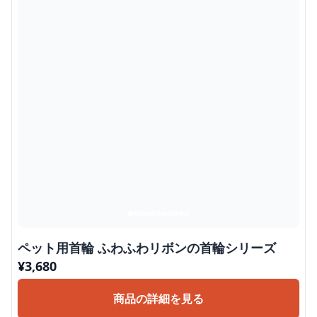
ペット用首輪 ふわふわリボンの首輪シリーズ
¥
3,680
商品の詳細を見る