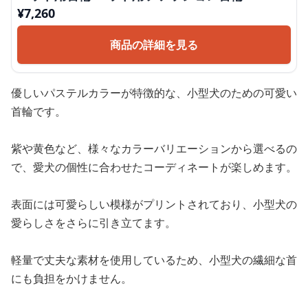
¥
7,260
商品の詳細を見る
優しいパステルカラーが特徴的な、小型犬のための可愛い
首輪です。
紫や黄色など、様々なカラーバリエーションから選べるの
で、愛犬の個性に合わせたコーディネートが楽しめます。
表面には可愛らしい模様がプリントされており、小型犬の
愛らしさをさらに引き立てます。
軽量で丈夫な素材を使用しているため、小型犬の繊細な首
にも負担をかけません。