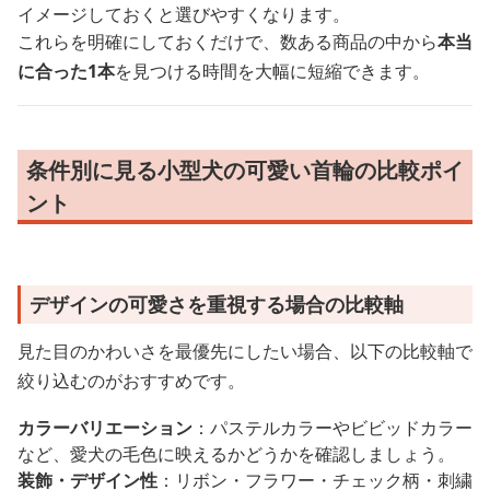
イメージしておくと選びやすくなります。
これらを明確にしておくだけで、数ある商品の中から
本当
に合った1本
を見つける時間を大幅に短縮できます。
条件別に見る小型犬の可愛い首輪の比較ポイ
ント
デザインの可愛さを重視する場合の比較軸
見た目のかわいさを最優先にしたい場合、以下の比較軸で
絞り込むのがおすすめです。
カラーバリエーション
：パステルカラーやビビッドカラー
など、愛犬の毛色に映えるかどうかを確認しましょう。
装飾・デザイン性
：リボン・フラワー・チェック柄・刺繍