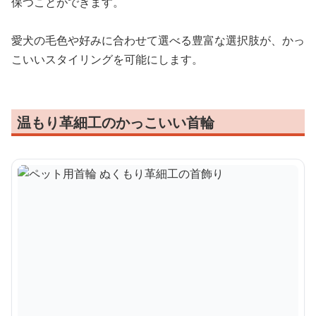
保つことができます。
愛犬の毛色や好みに合わせて選べる豊富な選択肢が、かっ
こいいスタイリングを可能にします。
温もり革細工のかっこいい首輪