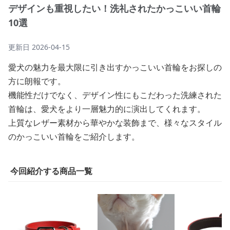
デザインも重視したい！洗礼されたかっこいい首輪
10選
更新日
2026-04-15
愛犬の魅力を最大限に引き出すかっこいい首輪をお探しの
方に朗報です。
機能性だけでなく、デザイン性にもこだわった洗練された
首輪は、愛犬をより一層魅力的に演出してくれます。
上質なレザー素材から華やかな装飾まで、様々なスタイル
のかっこいい首輪をご紹介します。
今回紹介する商品一覧