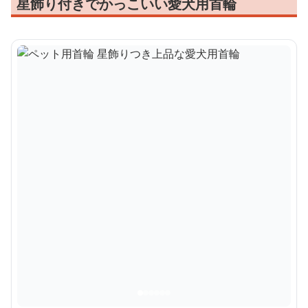
星飾り付きでかっこいい愛犬用首輪