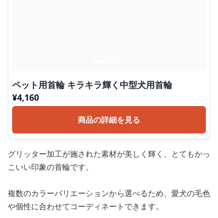
ペット用首輪 キラキラ輝く中型犬用首輪
¥
4,160
商品の詳細を見る
グリッター加工が施された素材が美しく輝く、とてもかっ
こいい印象の首輪です。
複数のカラーバリエーションから選べるため、愛犬の毛色
や個性に合わせてコーディネートできます。