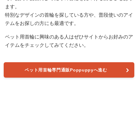
ます。
特別なデザインの首輪を探している方や、普段使いのアイ
テムをお探しの方にも最適です。
ペット用首輪に興味のある人はぜひサイトからお好みのア
イテムをチェックしてみてください。
ペット用首輪専門通販Poppuppyへ進む