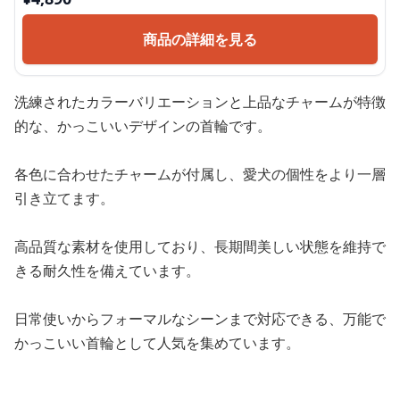
商品の詳細を見る
洗練されたカラーバリエーションと上品なチャームが特徴
的な、かっこいいデザインの首輪です。
各色に合わせたチャームが付属し、愛犬の個性をより一層
引き立てます。
高品質な素材を使用しており、長期間美しい状態を維持で
きる耐久性を備えています。
日常使いからフォーマルなシーンまで対応できる、万能で
かっこいい首輪として人気を集めています。