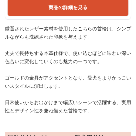
商品の詳細を見る
厳選されたレザー素材を使用したこちらの首輪は、シンプ
ルながらも洗練された印象を与えます。
丈夫で長持ちする本革仕様で、使い込むほどに味わい深い
色合いに変化していくのも魅力の一つです。
ゴールドの金具がアクセントとなり、愛犬をよりかっこい
いスタイルに演出します。
日常使いからお出かけまで幅広いシーンで活躍する、実用
性とデザイン性を兼ね備えた首輪です。