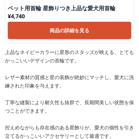
ペット用首輪 星飾りつき上品な愛犬用首輪
¥
4,740
商品の詳細を見る
上品なネイビーカラーに星形のスタッズが映える、とても
かっこいいデザインの首輪です。
レザー素材の質感と星の装飾が絶妙にマッチし、愛犬に洗
練された印象を与えます。
丁寧な縫製により耐久性も抜群で、長期間美しい状態を保
つことができます。
控えめながらも存在感のある星飾りが、愛犬の個性を引き
立てるかっこいいアクセサリーとして最適です。