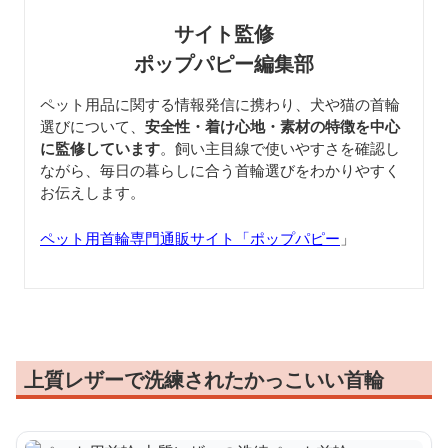
サイト監修
ポップパピー編集部
ペット用品に関する情報発信に携わり、犬や猫の首輪
選びについて、
安全性・着け心地・素材の特徴を中心
に監修しています
。飼い主目線で使いやすさを確認し
ながら、毎日の暮らしに合う首輪選びをわかりやすく
お伝えします。
ペット用首輪専門通販サイト「ポップパピー
」
上質レザーで洗練されたかっこいい首輪