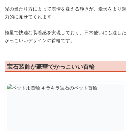
光の当たり方によって表情を変える輝きが、愛犬をより魅
力的に見せてくれます。
軽量で快適な装着感を実現しており、日常使いにも適した
かっこいいデザインの首輪です。
宝石装飾が豪華でかっこいい首輪