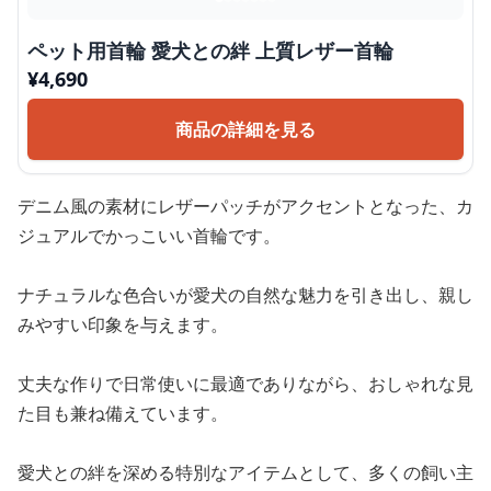
ペット用首輪 愛犬との絆 上質レザー首輪
¥
4,690
商品の詳細を見る
デニム風の素材にレザーパッチがアクセントとなった、カ
ジュアルでかっこいい首輪です。
ナチュラルな色合いが愛犬の自然な魅力を引き出し、親し
みやすい印象を与えます。
丈夫な作りで日常使いに最適でありながら、おしゃれな見
た目も兼ね備えています。
愛犬との絆を深める特別なアイテムとして、多くの飼い主