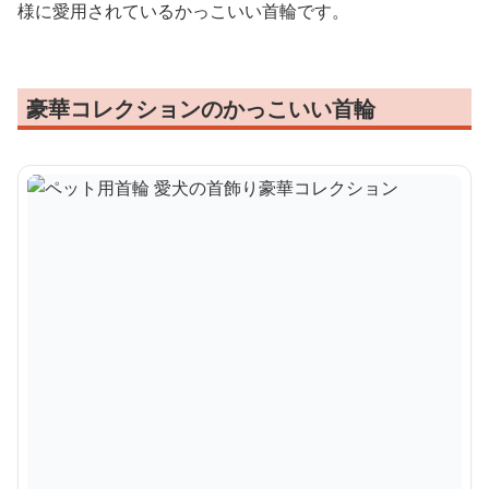
様に愛用されているかっこいい首輪です。
豪華コレクションのかっこいい首輪