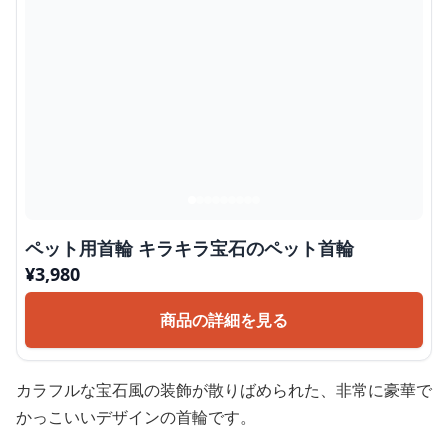
ペット用首輪 キラキラ宝石のペット首輪
¥
3,980
商品の詳細を見る
カラフルな宝石風の装飾が散りばめられた、非常に豪華で
かっこいいデザインの首輪です。