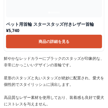
ペット用首輪 スタースタッズ付きレザー首輪
¥
5,740
商品の詳細を見る
鮮やかなレッドカラーにブラックのスタッズが印象的な、
非常にかっこいいデザインの首輪です。
星形のスタッズと丸いスタッズが絶妙に配置され、愛犬を
個性的でスタイリッシュに演出します。
高品質なレザー素材を使用しており、装着感も良好で愛犬
にストレスを与えません。