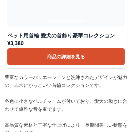
ペット用首輪 愛犬の首飾り豪華コレクション
¥
3,380
商品の詳細を見る
豊富なカラーバリエーションと洗練されたデザインが魅力
の、非常にかっこいい首輪コレクションです。
各色に小さなベルチャームが付いており、愛犬の動きに合
わせて優雅な音を奏でます。
高品質な素材と丁寧な仕上げにより、長期間美しい状態を