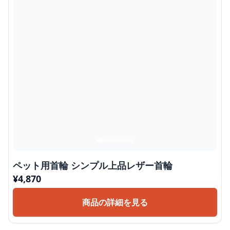
ペット用首輪 シンプル上品レザー首輪
¥
4,870
商品の詳細を見る