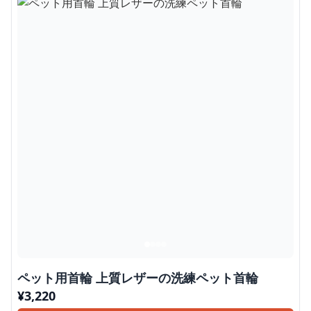
ペット用首輪 上質レザーの洗練ペット首輪
¥
3,220