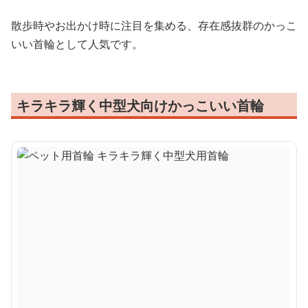
散歩時やお出かけ時に注目を集める、存在感抜群のかっこ
いい首輪として人気です。
キラキラ輝く中型犬向けかっこいい首輪