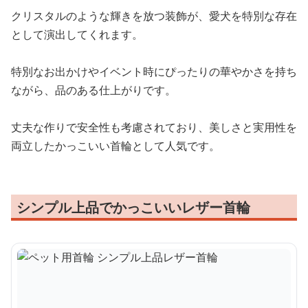
クリスタルのような輝きを放つ装飾が、愛犬を特別な存在
として演出してくれます。
特別なお出かけやイベント時にぴったりの華やかさを持ち
ながら、品のある仕上がりです。
丈夫な作りで安全性も考慮されており、美しさと実用性を
両立したかっこいい首輪として人気です。
シンプル上品でかっこいいレザー首輪