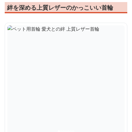
絆を深める上質レザーのかっこいい首輪