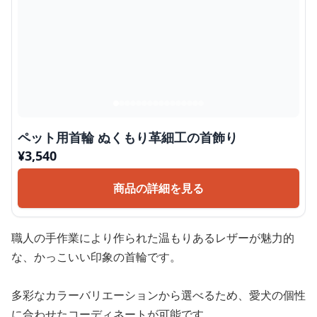
ペット用首輪 ぬくもり革細工の首飾り
¥
3,540
商品の詳細を見る
職人の手作業により作られた温もりあるレザーが魅力的
な、かっこいい印象の首輪です。
多彩なカラーバリエーションから選べるため、愛犬の個性
に合わせたコーディネートが可能です。