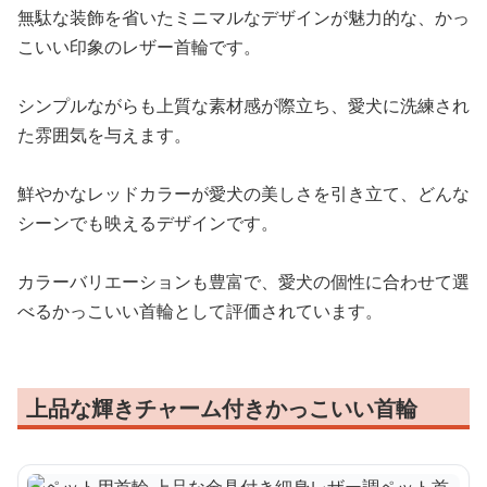
無駄な装飾を省いたミニマルなデザインが魅力的な、かっ
こいい印象のレザー首輪です。
シンプルながらも上質な素材感が際立ち、愛犬に洗練され
た雰囲気を与えます。
鮮やかなレッドカラーが愛犬の美しさを引き立て、どんな
シーンでも映えるデザインです。
カラーバリエーションも豊富で、愛犬の個性に合わせて選
べるかっこいい首輪として評価されています。
上品な輝きチャーム付きかっこいい首輪