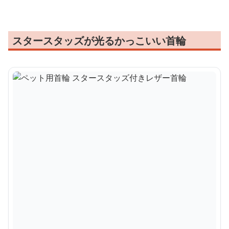
スタースタッズが光るかっこいい首輪