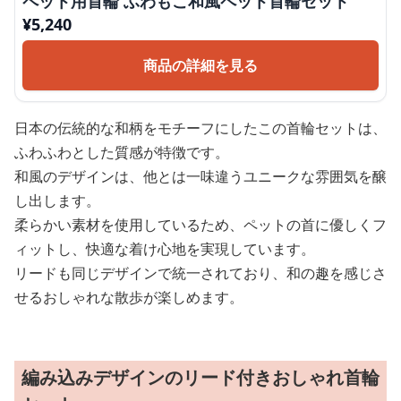
ペット用首輪 ふわもこ和風ペット首輪セット
¥
5,240
商品の詳細を見る
日本の伝統的な和柄をモチーフにしたこの首輪セットは、
ふわふわとした質感が特徴です。
和風のデザインは、他とは一味違うユニークな雰囲気を醸
し出します。
柔らかい素材を使用しているため、ペットの首に優しくフ
ィットし、快適な着け心地を実現しています。
リードも同じデザインで統一されており、和の趣を感じさ
せるおしゃれな散歩が楽しめます。
編み込みデザインのリード付きおしゃれ首輪