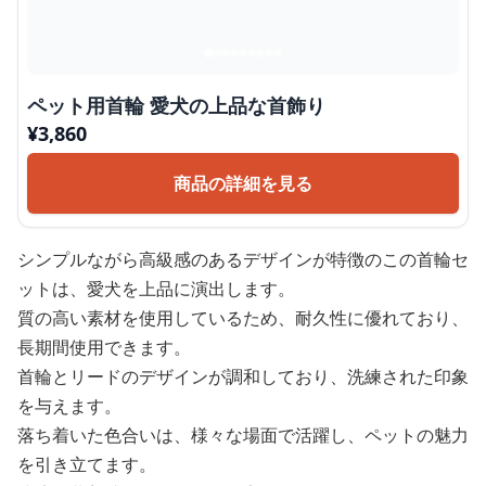
ペット用首輪 愛犬の上品な首飾り
¥
3,860
商品の詳細を見る
シンプルながら高級感のあるデザインが特徴のこの首輪セ
ットは、愛犬を上品に演出します。
質の高い素材を使用しているため、耐久性に優れており、
長期間使用できます。
首輪とリードのデザインが調和しており、洗練された印象
を与えます。
落ち着いた色合いは、様々な場面で活躍し、ペットの魅力
を引き立てます。