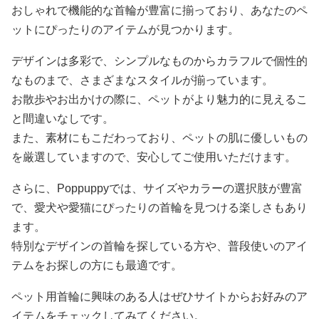
おしゃれで機能的な首輪が豊富に揃っており、あなたのペ
ットにぴったりのアイテムが見つかります。
デザインは多彩で、シンプルなものからカラフルで個性的
なものまで、さまざまなスタイルが揃っています。
お散歩やお出かけの際に、ペットがより魅力的に見えるこ
と間違いなしです。
また、素材にもこだわっており、ペットの肌に優しいもの
を厳選していますので、安心してご使用いただけます。
さらに、Poppuppyでは、サイズやカラーの選択肢が豊富
で、愛犬や愛猫にぴったりの首輪を見つける楽しさもあり
ます。
特別なデザインの首輪を探している方や、普段使いのアイ
テムをお探しの方にも最適です。
ペット用首輪に興味のある人はぜひサイトからお好みのア
イテムをチェックしてみてください。