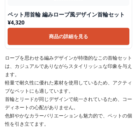
ペット用首輪 編みロープ風デザイン首輪セット
¥
4,320
商品の詳細を見る
ロープを思わせる編みデザインが特徴的なこの首輪セット
は、カジュアルでありながらスタイリッシュな印象を与え
ます。
軽量で耐久性に優れた素材を使用しているため、アクティ
ブなペットにも適しています。
首輪とリードが同じデザインで統一されているため、コー
ディネートの心配がありません。
色鮮やかなカラーバリエーションも魅力的で、ペットの個
性を引き立てます。