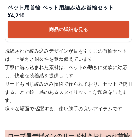
ペット用首輪 ペット用編み込み首輪セット
¥
4,210
商品の詳細を見る
洗練された編み込みデザインが目を引くこの首輪セット
は、上品さと耐久性を兼ね備えています。
丁寧に編み込まれた素材は、ペットの動きに柔軟に対応
し、快適な装着感を提供します。
リードも同じ編み込み技術で作られており、セットで使用
することで統一感のあるスタイリッシュな印象を与えま
す。
様々な場面で活躍する、使い勝手の良いアイテムです。
ロープ風デザインのリード付きおしゃれ首輪