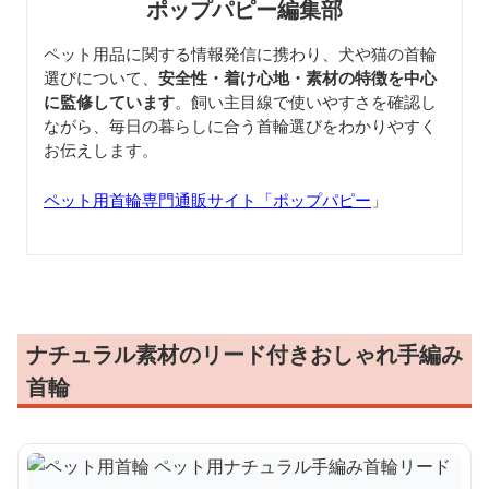
ポップパピー編集部
ペット用品に関する情報発信に携わり、犬や猫の首輪
選びについて、
安全性・着け心地・素材の特徴を中心
に監修しています
。飼い主目線で使いやすさを確認し
ながら、毎日の暮らしに合う首輪選びをわかりやすく
お伝えします。
ペット用首輪専門通販サイト「ポップパピー
」
ナチュラル素材のリード付きおしゃれ手編み
首輪