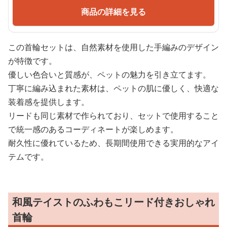
商品の詳細を見る
この首輪セットは、自然素材を使用した手編みのデザイン
が特徴です。
優しい色合いと質感が、ペットの魅力を引き立てます。
丁寧に編み込まれた素材は、ペットの肌に優しく、快適な
装着感を提供します。
リードも同じ素材で作られており、セットで使用すること
で統一感のあるコーディネートが楽しめます。
耐久性に優れているため、長期間使用できる実用的なアイ
テムです。
和風テイストのふわもこリード付きおしゃれ
首輪