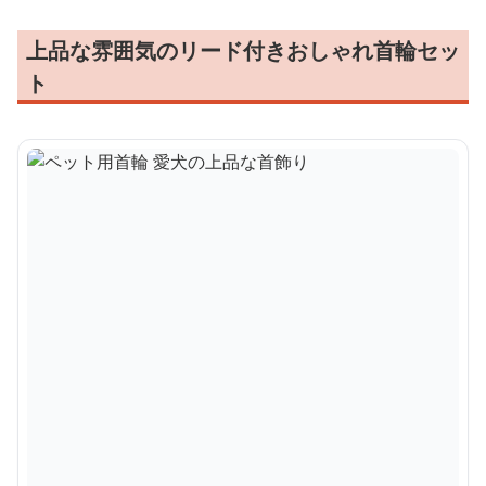
上品な雰囲気のリード付きおしゃれ首輪セッ
ト