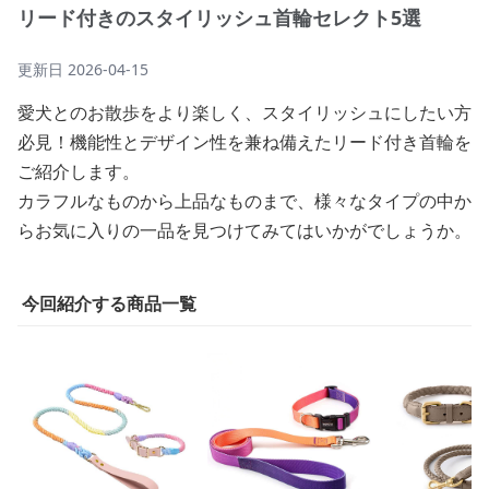
リード付きのスタイリッシュ首輪セレクト5選
更新日
2026-04-15
愛犬とのお散歩をより楽しく、スタイリッシュにしたい方
必見！機能性とデザイン性を兼ね備えたリード付き首輪を
ご紹介します。
カラフルなものから上品なものまで、様々なタイプの中か
らお気に入りの一品を見つけてみてはいかがでしょうか。
今回紹介する商品一覧