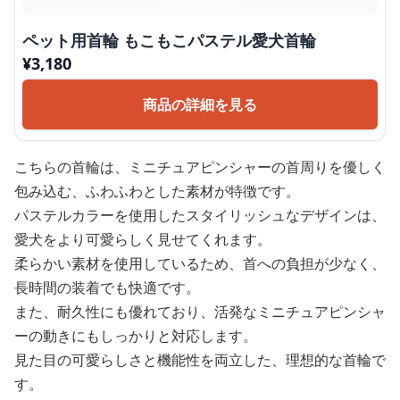
ペット用首輪 もこもこパステル愛犬首輪
¥
3,180
商品の詳細を見る
こちらの首輪は、ミニチュアピンシャーの首周りを優しく
包み込む、ふわふわとした素材が特徴です。
パステルカラーを使用したスタイリッシュなデザインは、
愛犬をより可愛らしく見せてくれます。
柔らかい素材を使用しているため、首への負担が少なく、
長時間の装着でも快適です。
また、耐久性にも優れており、活発なミニチュアピンシャ
ーの動きにもしっかりと対応します。
見た目の可愛らしさと機能性を両立した、理想的な首輪で
す。