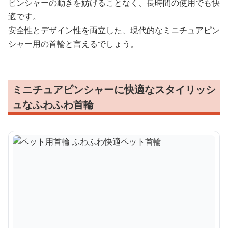
ピンシャーの動きを妨げることなく、長時間の使用でも快
適です。
安全性とデザイン性を両立した、現代的なミニチュアピン
シャー用の首輪と言えるでしょう。
ミニチュアピンシャーに快適なスタイリッシ
ュなふわふわ首輪