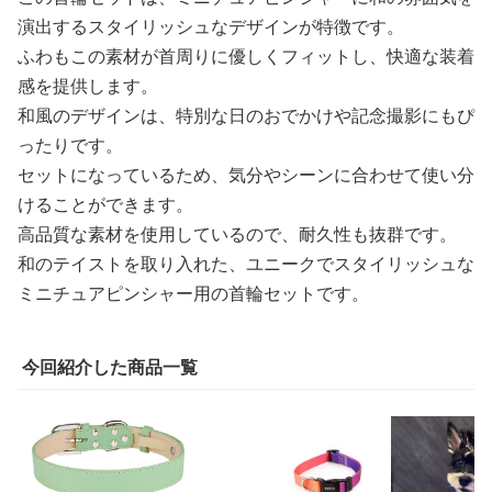
演出するスタイリッシュなデザインが特徴です。
ふわもこの素材が首周りに優しくフィットし、快適な装着
感を提供します。
和風のデザインは、特別な日のおでかけや記念撮影にもぴ
ったりです。
セットになっているため、気分やシーンに合わせて使い分
けることができます。
高品質な素材を使用しているので、耐久性も抜群です。
和のテイストを取り入れた、ユニークでスタイリッシュな
ミニチュアピンシャー用の首輪セットです。
今回紹介した商品一覧