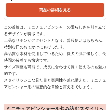
商品の詳細を見る
この首輪は、ミニチュアピンシャーの愛らしさを引き立て
るデザインが特徴です。
上品なリボンがアクセントとなり、普段使いはもちろん、
特別な日のおでかけにもぴったり。
高品質な素材を使用しているため、愛犬の肌に優しく、長
時間の装着でも快適です。
サイズ調整も可能で、成長に合わせて長く使えるのも魅力
的です。
スタイリッシュな見た目と実用性を兼ね備えた、ミニチュ
アピンシャー用の理想的な首輪と言えるでしょう。
ミニチュアピンシャーを包み込むスタイリッ