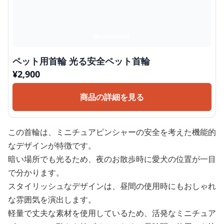
ペット用首輪 光る安全ペット首輪
¥
2,900
商品の詳細を見る
この首輪は、ミニチュアピンシャーの安全を考えた機能的
なデザインが特徴です。
暗い場所でも光るため、夜のお散歩時に愛犬の位置が一目
で分かります。
スタイリッシュなデザインは、昼間の使用時にもおしゃれ
な雰囲気を演出します。
軽量で丈夫な素材を使用しているため、活発なミニチュア