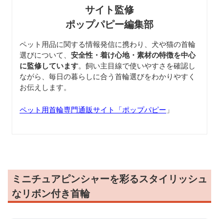
サイト監修
ポップパピー編集部
ペット用品に関する情報発信に携わり、犬や猫の首輪
選びについて、
安全性・着け心地・素材の特徴を中心
に監修しています
。飼い主目線で使いやすさを確認し
ながら、毎日の暮らしに合う首輪選びをわかりやすく
お伝えします。
ペット用首輪専門通販サイト「ポップパピー
」
ミニチュアピンシャーを彩るスタイリッシュ
なリボン付き首輪