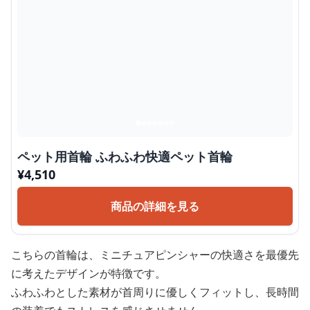
ペット用首輪 ふわふわ快適ペット首輪
¥
4,510
商品の詳細を見る
こちらの首輪は、ミニチュアピンシャーの快適さを最優先
に考えたデザインが特徴です。
ふわふわとした素材が首周りに優しくフィットし、長時間