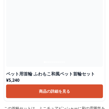
ペット用首輪 ふわもこ和風ペット首輪セット
¥
5,240
商品の詳細を見る
この首輪セットは、ミニチュアピンシャーに和の雰囲気を