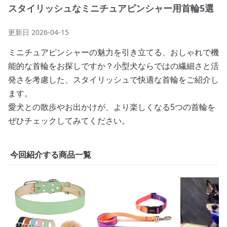
スタイリッシュなミニチュアピンシャー用首輪5選
更新日
2026-04-15
ミニチュアピンシャーの魅力を引き立てる、おしゃれで機
能的な首輪をお探しですか？小型犬ならではの繊細さと活
発さを考慮した、スタイリッシュで快適な首輪をご紹介し
ます。
愛犬との散歩やお出かけが、より楽しくなる5つの首輪を
ぜひチェックしてみてください。
今回紹介する商品一覧