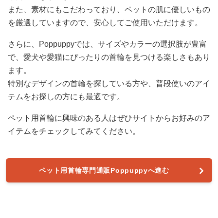
また、素材にもこだわっており、ペットの肌に優しいもの
を厳選していますので、安心してご使用いただけます。
さらに、Poppuppyでは、サイズやカラーの選択肢が豊富
で、愛犬や愛猫にぴったりの首輪を見つける楽しさもあり
ます。
特別なデザインの首輪を探している方や、普段使いのアイ
テムをお探しの方にも最適です。
ペット用首輪に興味のある人はぜひサイトからお好みのア
イテムをチェックしてみてください。
ペット用首輪専門通販Poppuppyへ進む