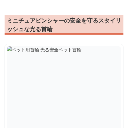
ミニチュアピンシャーの安全を守るスタイリ
ッシュな光る首輪