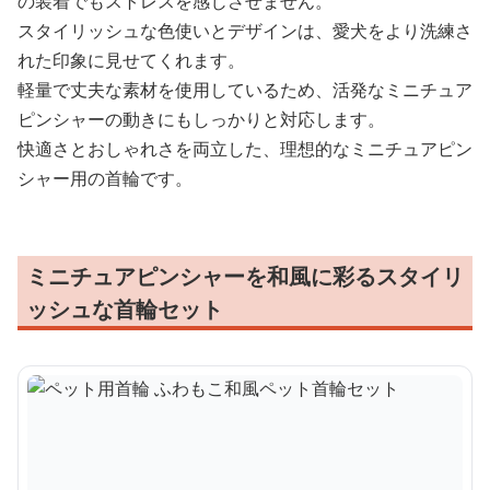
の装着でもストレスを感じさせません。
スタイリッシュな色使いとデザインは、愛犬をより洗練さ
れた印象に見せてくれます。
軽量で丈夫な素材を使用しているため、活発なミニチュア
ピンシャーの動きにもしっかりと対応します。
快適さとおしゃれさを両立した、理想的なミニチュアピン
シャー用の首輪です。
ミニチュアピンシャーを和風に彩るスタイリ
ッシュな首輪セット