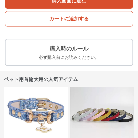
購入画面に進む
カートに追加する
購入時のルール
必ず購入前にお読みください。
ペット用首輪犬用の人気アイテム