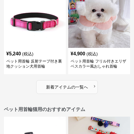
¥
5,240
¥
4,900
(税込)
(税込)
ペット用首輪 反射テープ付き裏
ペット用首輪 フリル付きエリザ
地クッション犬用首輪
ベスカラー風おしゃれ首輪
›
新着アイテムの一覧へ
ペット用首輪猫用のおすすめアイテム