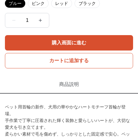
ブルー
ピンク
レッド
ブラック
1
購入画面に進む
カートに追加する
商品説明
ペット用首輪の新作、犬用の華やかなハートモチーフ首輪が登
場。
手作業で丁寧に圧着された輝く装飾と愛らしいハートが、大切な
愛犬を引き立てます。
柔らかい素材で毛を傷めず、しっかりとした固定感で安心。ペッ