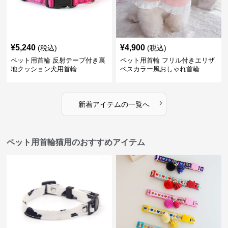
¥
5,240
¥
4,900
(税込)
(税込)
ペット用首輪 反射テープ付き裏
ペット用首輪 フリル付きエリザ
地クッション犬用首輪
ベスカラー風おしゃれ首輪
›
新着アイテムの一覧へ
ペット用首輪猫用のおすすめアイテム