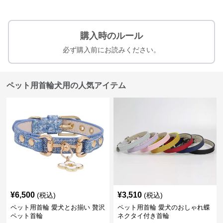
購入時のルール
必ず購入前にお読みください。
ペット用首輪犬用の人気アイテム
¥
6,500
¥
3,510
(税込)
(税込)
ペット用首輪 愛犬とお揃い 贅沢
ペット用首輪 愛犬のおしゃれ蝶
ペット首輪
ネクタイ付き首輪