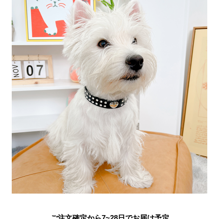
ご注文確定から7~28日でお届け予定