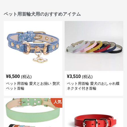
ペット用首輪犬用のおすすめアイテム
¥
6,500
¥
3,510
(税込)
(税込)
ペット用首輪 愛犬とお揃い 贅沢
ペット用首輪 愛犬のおしゃれ蝶
ペット首輪
ネクタイ付き首輪
人気