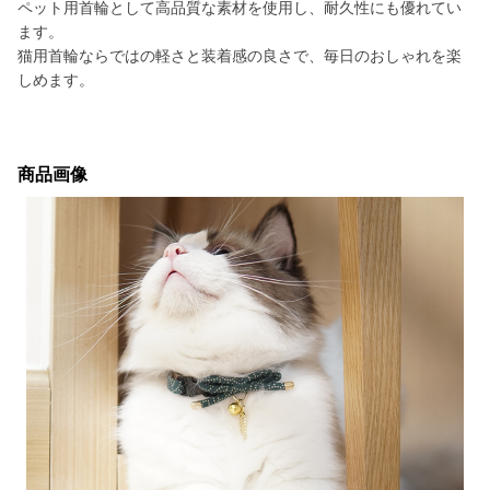
ペット用首輪として高品質な素材を使用し、耐久性にも優れてい
ます。
猫用首輪ならではの軽さと装着感の良さで、毎日のおしゃれを楽
しめます。
商品画像