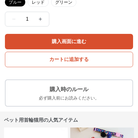
ブルー
レッド
グリーン
1
購入画面に進む
カートに追加する
購入時のルール
必ず購入前にお読みください。
ペット用首輪猫用の人気アイテム