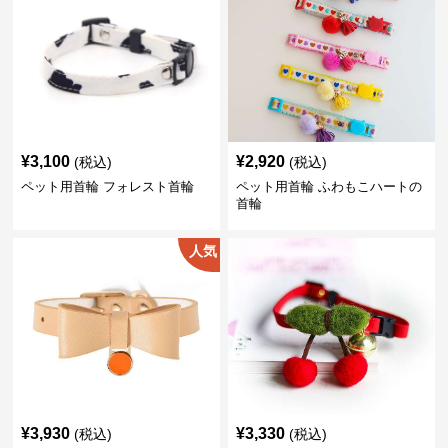
¥
3,100
¥
2,920
(税込)
(税込)
ペット用首輪 フォレスト首輪
ペット用首輪 ふわもこハートの
首輪
人気
¥
3,930
¥
3,330
(税込)
(税込)