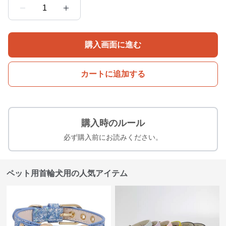
1
購入画面に進む
カートに追加する
購入時のルール
必ず購入前にお読みください。
ペット用首輪犬用の人気アイテム