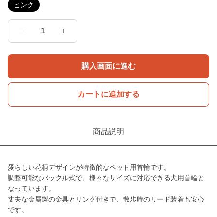
ピンク
1
購入画面に進む
カートに追加する
商品説明
愛らしい花柄デザインが特徴的なペット用首輪です。
調整可能なバックル式で、様々なサイズに対応できる犬用首輪と
なっています。
丈夫な金属製の金具とリング付きで、散歩時のリード装着も安心
です。