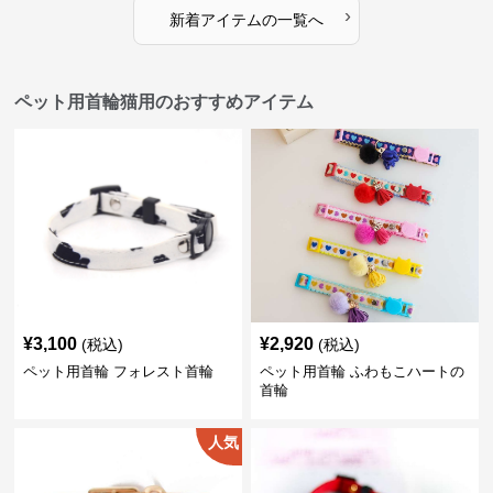
›
新着アイテムの一覧へ
ペット用首輪猫用のおすすめアイテム
¥
3,100
¥
2,920
(税込)
(税込)
ペット用首輪 フォレスト首輪
ペット用首輪 ふわもこハートの
首輪
人気