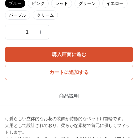
ブルー
ピンク
レッド
グリーン
イエロー
パープル
クリーム
1
購入画面に進む
カートに追加する
商品説明
可愛らしい立体的なお花の装飾が特徴的なペット用首輪です。
犬用として設計されており、柔らかな素材で首元に優しくフィッ
トします。