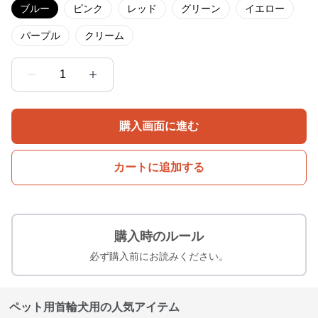
ブルー
ピンク
レッド
グリーン
イエロー
パープル
クリーム
1
購入画面に進む
カートに追加する
購入時のルール
必ず購入前にお読みください。
ペット用首輪犬用の人気アイテム