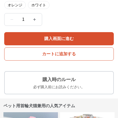
オレンジ
ホワイト
1
購入画面に進む
カートに追加する
購入時のルール
必ず購入前にお読みください。
ペット用首輪犬猫兼用の人気アイテム