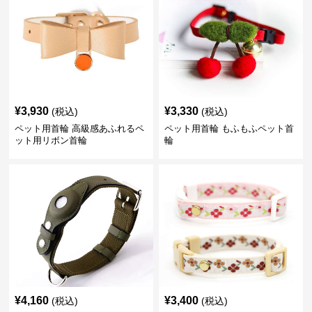
¥
3,930
¥
3,330
(税込)
(税込)
ペット用首輪 高級感あふれるペ
ペット用首輪 もふもふペット首
ット用リボン首輪
輪
¥
4,160
¥
3,400
(税込)
(税込)