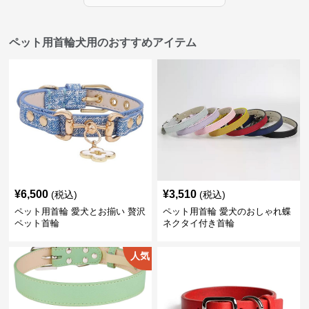
ペット用首輪犬用のおすすめアイテム
¥
6,500
¥
3,510
(税込)
(税込)
ペット用首輪 愛犬とお揃い 贅沢
ペット用首輪 愛犬のおしゃれ蝶
ペット首輪
ネクタイ付き首輪
人気