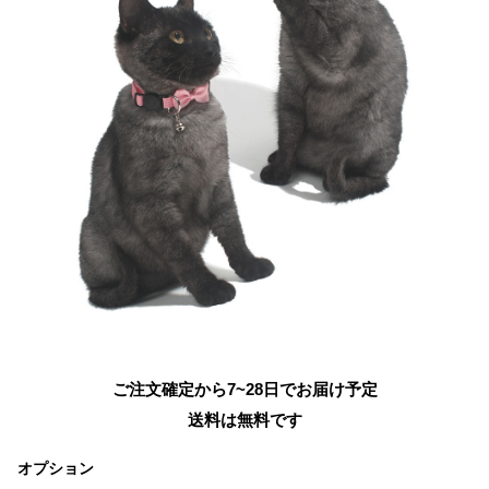
ご注文確定から7~28日でお届け予定
送料は無料です
オプション