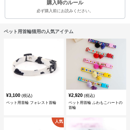
購入時のルール
必ず購入前にお読みください。
ペット用首輪猫用の人気アイテム
¥
3,100
¥
2,920
(税込)
(税込)
ペット用首輪 フォレスト首輪
ペット用首輪 ふわもこハートの
首輪
人気