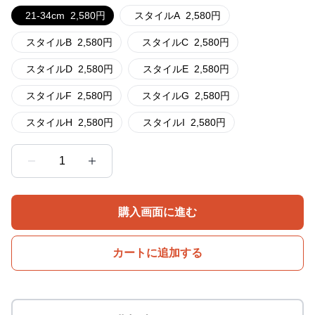
21-34cm
2,580
円
スタイルA
2,580
円
スタイルB
2,580
円
スタイルC
2,580
円
スタイルD
2,580
円
スタイルE
2,580
円
スタイルF
2,580
円
スタイルG
2,580
円
スタイルH
2,580
円
スタイルI
2,580
円
1
購入画面に進む
カートに追加する