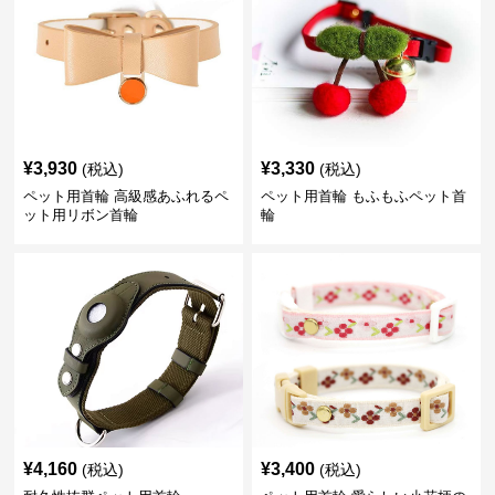
¥
3,930
¥
3,330
(税込)
(税込)
ペット用首輪 高級感あふれるペ
ペット用首輪 もふもふペット首
ット用リボン首輪
輪
¥
4,160
¥
3,400
(税込)
(税込)