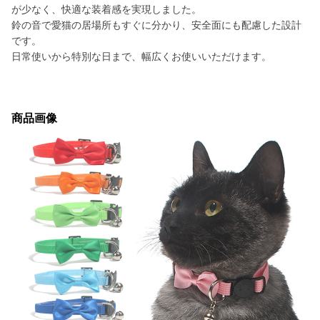
が少なく、快適な装着感を実現しました。
鈴の音で愛猫の居場所もすぐに分かり、安全面にも配慮した設計
です。
日常使いから特別な日まで、幅広くお使いいただけます。
商品画像