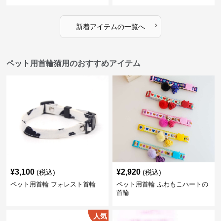
›
新着アイテムの一覧へ
ペット用首輪猫用のおすすめアイテム
¥
3,100
¥
2,920
(税込)
(税込)
ペット用首輪 フォレスト首輪
ペット用首輪 ふわもこハートの
首輪
人気