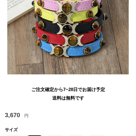
ご注文確定から7~28日でお届け予定
送料は無料です
3,670
円
サイズ