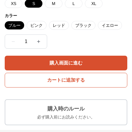
XS
S
M
L
XL
カラー
ブルー
ピンク
レッド
ブラック
イエロー
1
購入画面に進む
カートに追加する
購入時のルール
必ず購入前にお読みください。