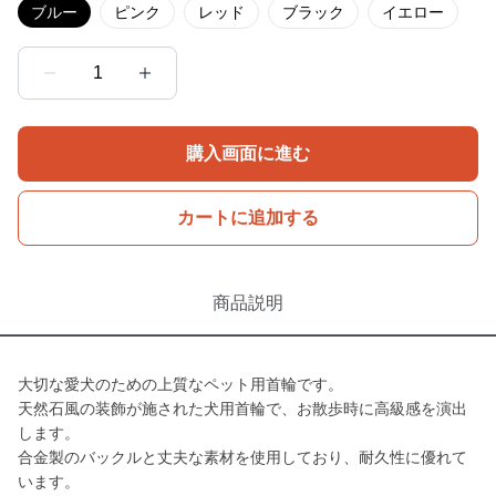
ブルー
ピンク
レッド
ブラック
イエロー
1
購入画面に進む
カートに追加する
商品説明
大切な愛犬のための上質なペット用首輪です。
天然石風の装飾が施された犬用首輪で、お散歩時に高級感を演出
します。
合金製のバックルと丈夫な素材を使用しており、耐久性に優れて
います。