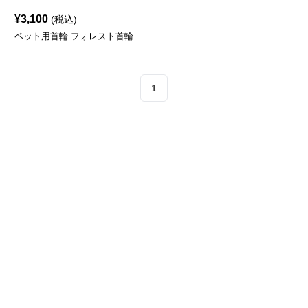
¥
3,100
(税込)
ペット用首輪 フォレスト首輪
1