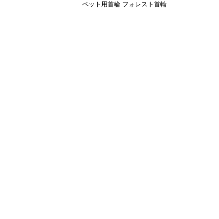
ペット用首輪 フォレスト首輪