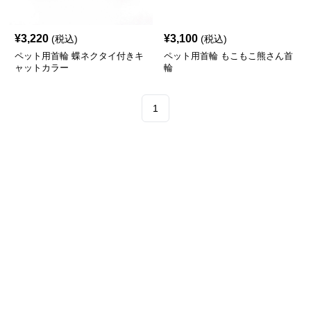
¥
3,220
¥
3,100
(税込)
(税込)
ペット用首輪 蝶ネクタイ付きキ
ペット用首輪 もこもこ熊さん首
ャットカラー
輪
1