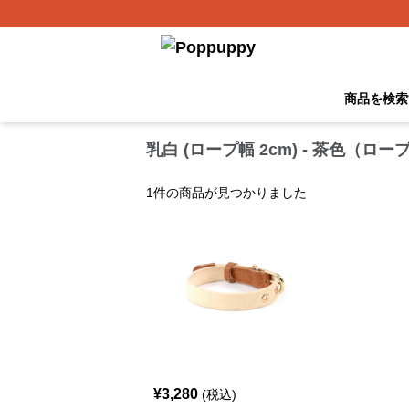
商品を検索
乳白 (ロープ幅 2cm) - 茶色（
1
件の商品が見つかりました
¥
3,280
(税込)