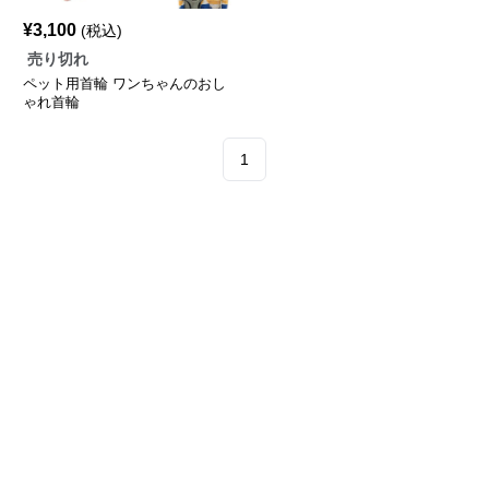
¥
3,100
(税込)
売り切れ
ペット用首輪 ワンちゃんのおし
ゃれ首輪
1