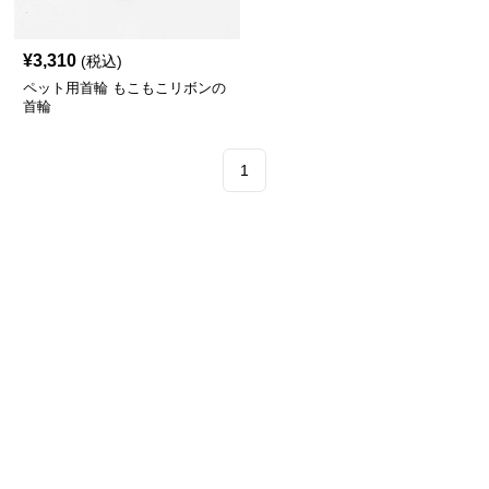
¥
3,310
(税込)
ペット用首輪 もこもこリボンの
首輪
1