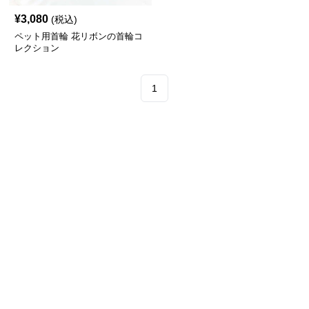
¥
3,080
(税込)
ペット用首輪 花リボンの首輪コ
レクション
1