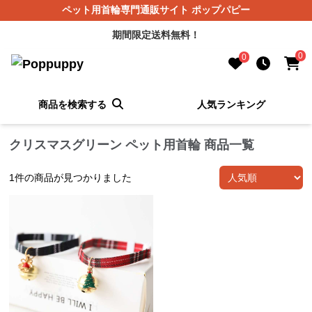
ペット用首輪専門通販サイト ポップパピー
期間限定送料無料！
0
0
商品を検索する
人気ランキング
クリスマスグリーン ペット用首輪 商品一覧
1
件の商品が見つかりました