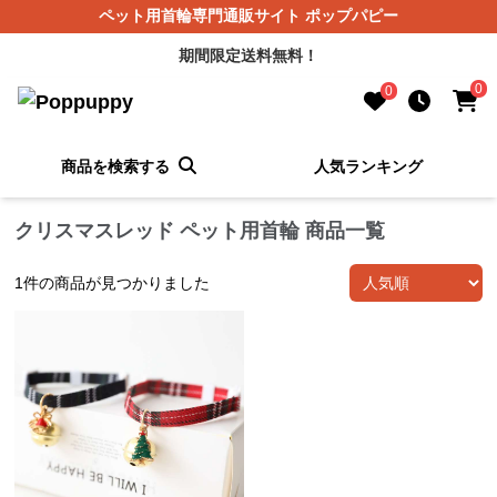
ペット用首輪専門通販サイト ポップパピー
期間限定送料無料！
0
0
商品を検索する
人気ランキング
クリスマスレッド ペット用首輪 商品一覧
1
件の商品が見つかりました