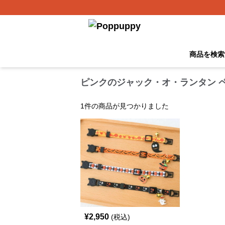
商品を検索
ピンクのジャック・オ・ランタン 
1
件の商品が見つかりました
¥
2,950
(税込)