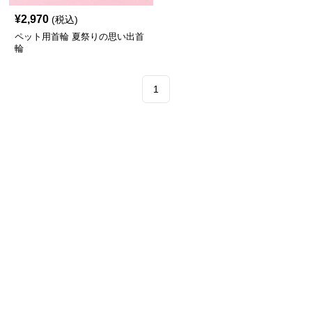
¥
2,970
(税込)
ペット用首輪 夏祭りの思い出首
輪
1