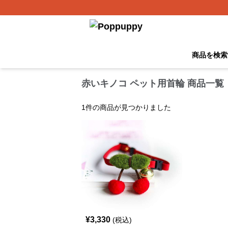
商品を検索
赤いキノコ ペット用首輪 商品一覧
1
件の商品が見つかりました
¥
3,330
(税込)