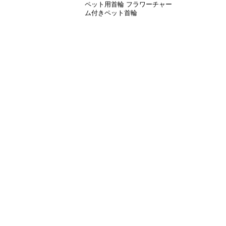
ペット用首輪 フラワーチャー
ム付きペット首輪