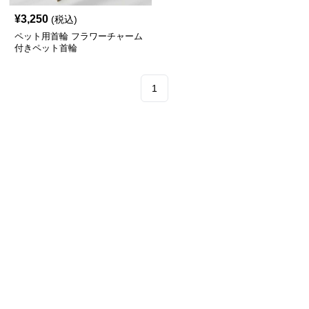
¥
3,250
(税込)
ペット用首輪 フラワーチャーム
付きペット首輪
1