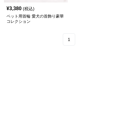
¥
3,380
(税込)
ペット用首輪 愛犬の首飾り豪華
コレクション
1