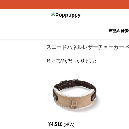
商品を検索
スエードパネルレザーチョーカー 
1
件の商品が見つかりました
¥
4,510
(税込)