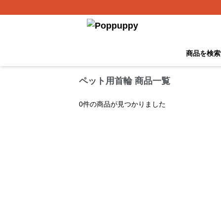
商品を検索
ペット用首輪 商品一覧
0
件の商品が見つかりました