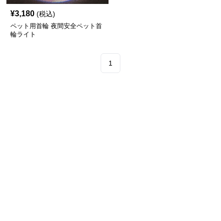
¥
3,180
(税込)
ペット用首輪 夜間安全ペット首
輪ライト
1