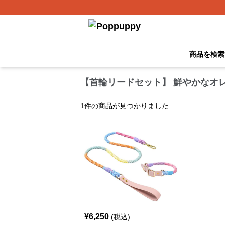
商品を検索
【首輪リードセット】 鮮やかなオレ
1
件の商品が見つかりました
¥
6,250
(税込)