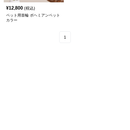
¥
12,800
(税込)
ペット用首輪 ボヘミアンペット
カラー
1