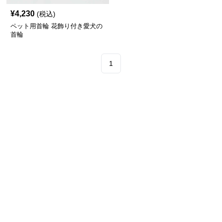
¥
4,230
(税込)
ペット用首輪 花飾り付き愛犬の
首輪
1