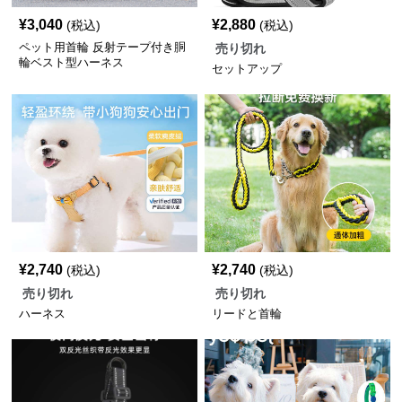
¥
3,040
¥
2,880
(税込)
(税込)
ペット用首輪 反射テープ付き胴
売り切れ
輪ベスト型ハーネス
セットアップ
¥
2,740
¥
2,740
(税込)
(税込)
売り切れ
売り切れ
ハーネス
リードと首輪