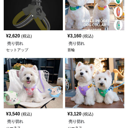
¥
2,620
¥
3,160
(税込)
(税込)
売り切れ
売り切れ
セットアップ
首輪
¥
3,540
¥
3,120
(税込)
(税込)
売り切れ
売り切れ
ハーネス
ハーネス