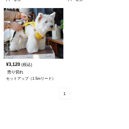
¥
3,120
(税込)
売り切れ
セットアップ（1.5mリード）
1