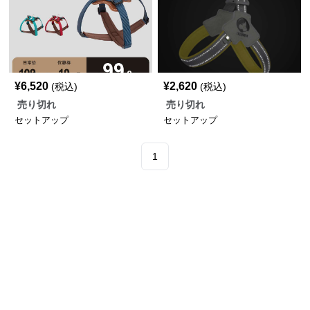
¥
6,520
¥
2,620
(税込)
(税込)
売り切れ
売り切れ
セットアップ
セットアップ
1